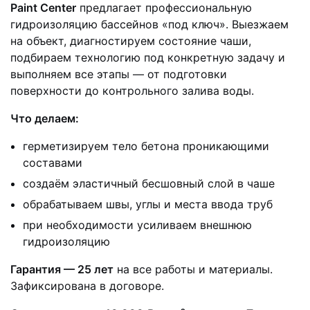
Paint Center
предлагает профессиональную
гидроизоляцию бассейнов «под ключ». Выезжаем
на объект, диагностируем состояние чаши,
подбираем технологию под конкретную задачу и
выполняем все этапы — от подготовки
поверхности до контрольного залива воды.
Что делаем:
герметизируем тело бетона проникающими
составами
создаём эластичный бесшовный слой в чаше
обрабатываем швы, углы и места ввода труб
при необходимости усиливаем внешнюю
гидроизоляцию
Гарантия — 25 лет
на все работы и материалы.
Зафиксирована в договоре.