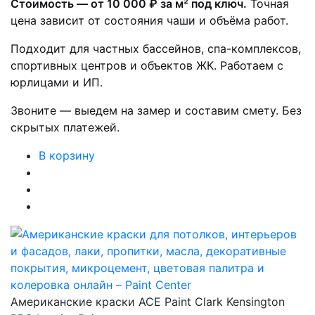
Стоимость — от 10 000 ₽ за м² под ключ.
Точная
цена зависит от состояния чаши и объёма работ.
Подходит для частных бассейнов, спа-комплексов,
спортивных центров и объектов ЖК. Работаем с
юрлицами и ИП.
Звоните — выедем на замер и составим смету. Без
скрытых платежей.
В корзину
Американские краски ACE Paint Clark Kensington