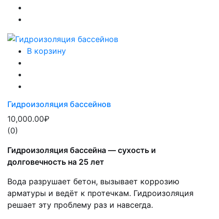
В корзину
Гидроизоляция бассейнов
10,000.00₽
(0)
Гидроизоляция бассейна — сухость и
долговечность на 25 лет
Вода разрушает бетон, вызывает коррозию
арматуры и ведёт к протечкам. Гидроизоляция
решает эту проблему раз и навсегда.