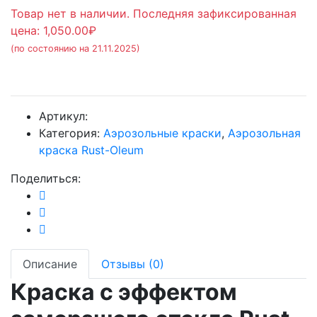
Товар нет в наличии. Последняя зафиксированная
цена: 1,050.00₽
(по состоянию на 21.11.2025)
Артикул:
Категория:
Аэрозольные краски
,
Аэрозольная
краска Rust-Oleum
Поделиться:
Описание
Отзывы (0)
Краска с эффектом