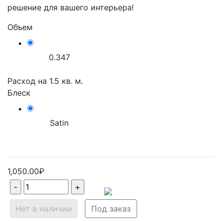
решение для вашего интерьера!
Объем
0.347
Расход на
1.5
кв. м.
Блеск
Satin
1,050.00₽
Нет в наличии
Под заказ