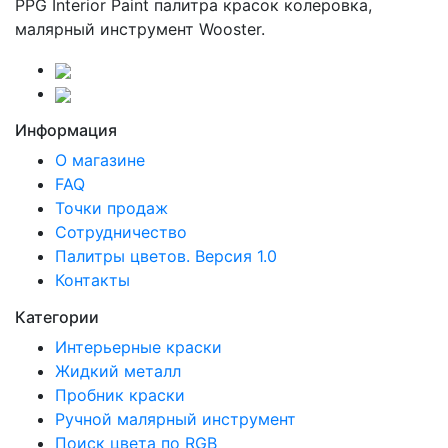
PPG Interior Paint палитра красок колеровка,
малярный инструмент Wooster.
Информация
О магазине
FAQ
Точки продаж
Сотрудничество
Палитры цветов. Версия 1.0
Контакты
Категории
Интерьерные краски
Жидкий металл
Пробник краски
Ручной малярный инструмент
Поиск цвета по RGB