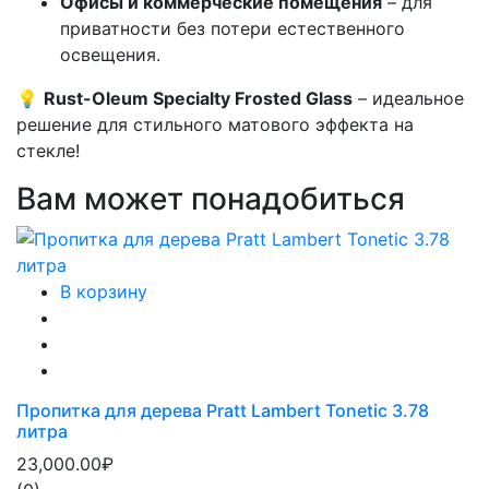
Офисы и коммерческие помещения
– для
приватности без потери естественного
освещения.
💡
Rust-Oleum Specialty Frosted Glass
– идеальное
решение для стильного матового эффекта на
стекле!
Вам может понадобиться
В корзину
Пропитка для дерева Pratt Lambert Tonetic 3.78
литра
23,000.00₽