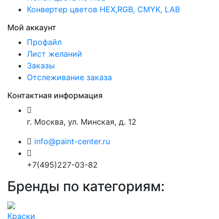
Конвертер цветов HEX,RGB, CMYK, LAB
Мой аккаунт
Профайл
Лист желаний
Заказы
Отслеживание заказа
Контактная информация
г. Москва, ул. Минская, д. 12
info@paint-center.ru
+7(495)227-03-82
Бренды по категориям:
Краски