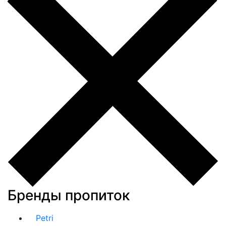
Бренды пропиток
Petri