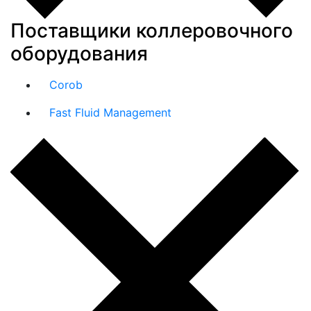
Поставщики коллеровочного
оборудования
Corob
Fast Fluid Management