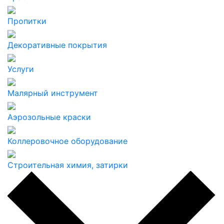
Пропитки
Декоративные покрытия
Услуги
Малярный инструмент
Аэрозольные краски
Коллеровочное оборудование
Строительная химия, затирки