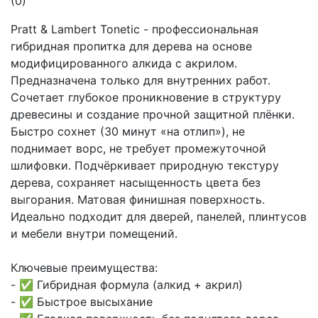
(0)
Pratt & Lambert Tonetic - профессиональная
гибридная пропитка для дерева на основе
модифицированного алкида с акрилом.
Предназначена только для внутренних работ.
Сочетает глубокое проникновение в структуру
древесины и создание прочной защитной плёнки.
Быстро сохнет (30 минут «на отлип»), не
поднимает ворс, не требует промежуточной
шлифовки. Подчёркивает природную текстуру
дерева, сохраняет насыщенность цвета без
выгорания. Матовая финишная поверхность.
Идеально подходит для дверей, панелей, плинтусов
и мебели внутри помещений.
Ключевые преимущества:
- ✅ Гибридная формула (алкид + акрил)
- ✅ Быстрое высыхание