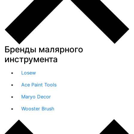
Бренды малярного
инструмента
Losew
Ace Paint Tools
Maryo Decor
Wooster Brush