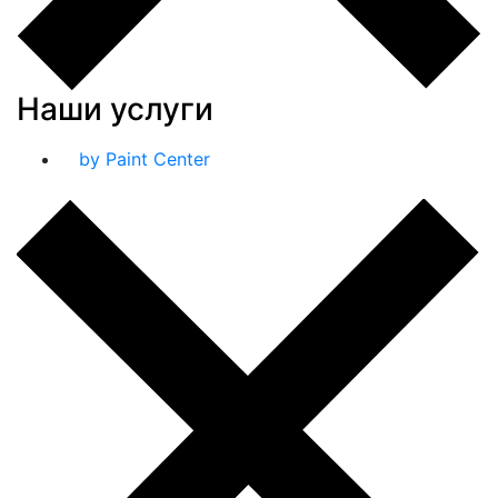
Наши услуги
by Paint Center