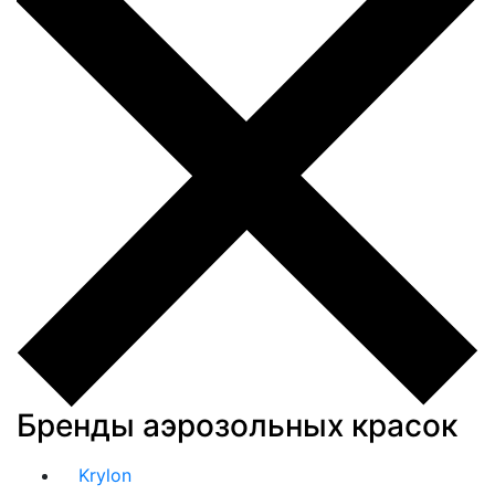
Бренды аэрозольных красок
Krylon