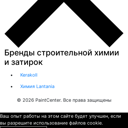
Бренды строительной химии
и затирок
Kerakoll
Химия Lantania
© 2026 PaintCenter. Все права защищены
Ваш опыт работы на этом сайте будет улучшен, если
вы разрешите использование файлов cookie.