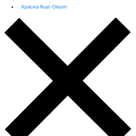
Краска Rust-Oleum