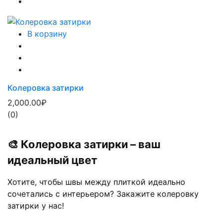
В корзину
Колеровка затирки
2,000.00₽
(0)
🎨 Колеровка затирки – ваш
идеальный цвет
Хотите, чтобы швы между плиткой идеально
сочетались с интерьером? Закажите колеровку
затирки у нас!