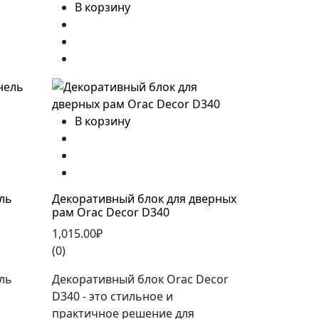
В корзину
В корзину
ль
Декоративный блок для дверных
рам Orac Decor D340
1,015.00₽
(0)
ль
Декоративный блок Orac Decor
D340 - это стильное и
практичное решение для