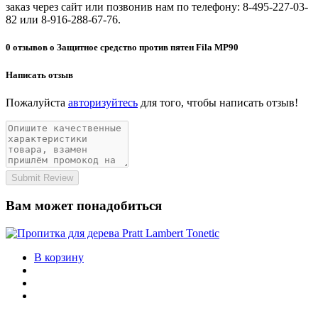
заказ через сайт или позвонив нам по телефону: 8-495-227-03-
82 или 8-916-288-67-76.
0 отзывов о Защитное средство против пятен Fila MP90
Написать отзыв
Пожалуйста
авторизуйтесь
для того, чтобы написать отзыв!
Submit Review
Вам может понадобиться
В корзину