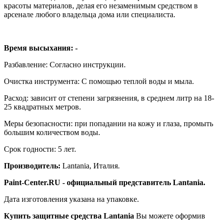
красоты материалов, делая его незаменимым средством в
арсенале любого владельца дома или специалиста.
Время высыхания: -
Разбавление: Согласно инструкции.
Очистка инструмента: С помощью теплой воды и мыла.
Расход: зависит от степени загрязнения, в среднем литр на 18-
25 квадратных метров.
Меры безопасности: при попадании на кожу и глаза, промыть
большим количеством воды.
Срок годности: 5 лет.
Производитель:
Lantania, Италия.
Paint-Center.RU - официальный представитель Lantania.
Дата изготовления указана на упаковке.
Купить защитные средства Lantania
Вы можете оформив