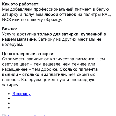
Как это работает:
Мы добавляем профессиональный пигмент в белую
затирку и получаем
любой оттенок
из палитры RAL,
NCS или по вашему образцу.
Важно:
Услуга доступна
только для затирки, купленной в
нашем магазине
. Затирку из других мест мы не
колеруем.
Цена колеровки затирки:
Стоимость зависит от количества пигмента. Чем
светлее цвет – тем дешевле, чем темнее или
насыщеннее – тем дороже.
Сколько пигмента
вылили – столько и заплатили.
Без скрытых
наценок. Колеруем цементную и эпоксидную
затирку!!!
В корзину