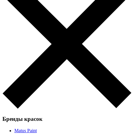
Бренды красок
Matus Paint