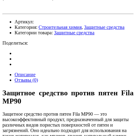
Артикул:
Категория:
Строительная химия
,
Защитные средства
Категории товара:
Защитные средства
Поделиться:
Описание
Отзывы (0)
Защитное средство против пятен Fila
MP90
Защитное средство против пятен Fila MP90 — это
высокоэффективный продукт, предназначенный для защиты
различных видов пористых поверхностей от пятен и
загрязнений. Оно идеально подходит для использования на
таких материалах, как мрамор, гранит, натуральный камень,