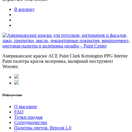
В корзину
Американские краски ACE Paint Clark Kensington PPG Interior
Paint палитра красок колеровка, малярный инструмент
Wooster.
Информация
О магазине
FAQ
Точки продаж
Сотрудничество
Палитры цветов. Версия 1.0