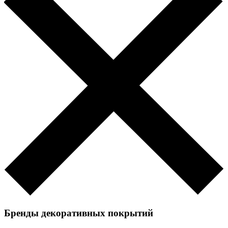
Бренды декоративных покрытий