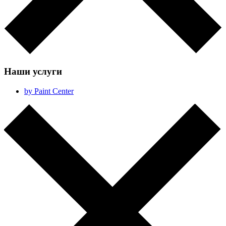
Наши услуги
by Paint Center