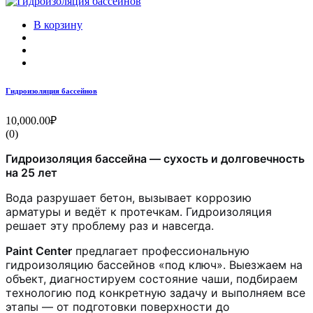
В корзину
Гидроизоляция бассейнов
10,000.00₽
(0)
Гидроизоляция бассейна — сухость и долговечность
на 25 лет
Вода разрушает бетон, вызывает коррозию
арматуры и ведёт к протечкам. Гидроизоляция
решает эту проблему раз и навсегда.
Paint Center
предлагает профессиональную
гидроизоляцию бассейнов «под ключ». Выезжаем на
объект, диагностируем состояние чаши, подбираем
технологию под конкретную задачу и выполняем все
этапы — от подготовки поверхности до