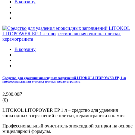
В корзину
В корзину
Средство для удаления эпоксидных загрязнений LITOKOL LITOPOWER EP, 1 л:
профессиональная очистка плитки, керамогранита
2,500.00₽
(0)
LITOKOL LITOPOWER EP 1 л – средство для удаления
эпоксидных загрязнений с плитки, керамогранита и камня
Профессиональный очиститель эпоксидной затирки на основе
мицеллярной формулы.