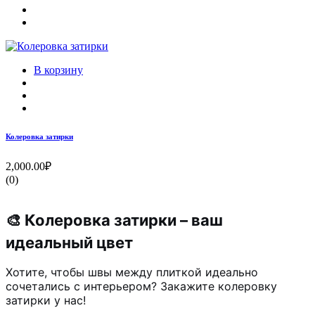
В корзину
Колеровка затирки
2,000.00₽
(0)
🎨 Колеровка затирки – ваш
идеальный цвет
Хотите, чтобы швы между плиткой идеально
сочетались с интерьером? Закажите колеровку
затирки у нас!