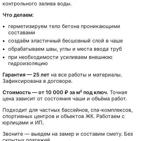
контрольного залива воды.
Что делаем:
герметизируем тело бетона проникающими
составами
создаём эластичный бесшовный слой в чаше
обрабатываем швы, углы и места ввода труб
при необходимости усиливаем внешнюю
гидроизоляцию
Гарантия — 25 лет
на все работы и материалы.
Зафиксирована в договоре.
Стоимость — от 10 000 ₽ за м² под ключ.
Точная
цена зависит от состояния чаши и объёма работ.
Подходит для частных бассейнов, спа-комплексов,
спортивных центров и объектов ЖК. Работаем с
юрлицами и ИП.
Звоните — выедем на замер и составим смету. Без
скрытых платежей.