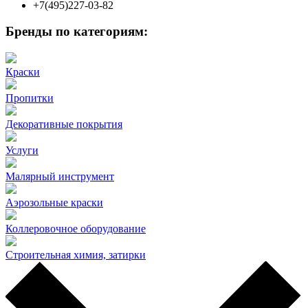
+7(495)227-03-82
Бренды по категориям:
Краски
Пропитки
Декоративные покрытия
Услуги
Малярный инструмент
Аэрозольные краски
Коллеровочное оборудование
Строительная химия, затирки