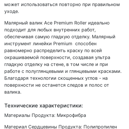
может использоваться повторно при правильном
уходе.
Малярный валик Ace Premium Roller идеально
подходит для любых внутренних работ,
обеспечивая самую гладкую отделку. Малярный
инструмент линейки Premium способен
равномерно распределить краску по всей
окрашиваемой поверхности, создавая ультра
гладкую отделку на стене, в том числе и при
работе с полуглянцевыми и глянцевыми красками.
Благодаря технологии скощенных углов - на
поверхности не останется следов и полос от
валика.
Технические характеристики:
Материалы Продукта: Микрофибра
Материал Сердцевины Продукта: Полипропилен