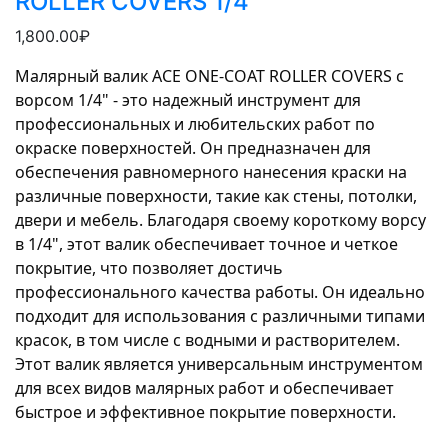
ROLLER COVERS 1/4"
1,800.00₽
Малярный валик ACE ONE-COAT ROLLER COVERS с 
ворсом 1/4" - это надежный инструмент для 
профессиональных и любительских работ по 
окраске поверхностей. Он предназначен для 
обеспечения равномерного нанесения краски на 
различные поверхности, такие как стены, потолки, 
двери и мебель. Благодаря своему короткому ворсу 
в 1/4", этот валик обеспечивает точное и четкое 
покрытие, что позволяет достичь 
профессионального качества работы. Он идеально 
подходит для использования с различными типами 
красок, в том числе с водными и растворителем. 
Этот валик является универсальным инструментом 
для всех видов малярных работ и обеспечивает 
быстрое и эффективное покрытие поверхности.