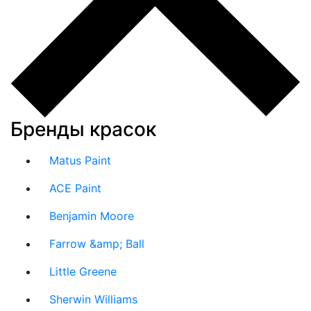
Бренды красок
Matus Paint
ACE Paint
Benjamin Moore
Farrow &amp; Ball
Little Greene
Sherwin Williams