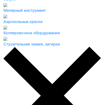
Малярный инструмент
Аэрозольные краски
Коллеровочное оборудование
Строительная химия, затирки