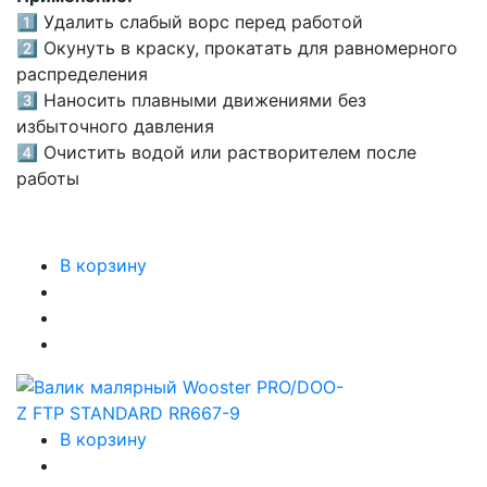
1️⃣ Удалить слабый ворс перед работой
2️⃣ Окунуть в краску, прокатать для равномерного
распределения
3️⃣ Наносить плавными движениями без
избыточного давления
4️⃣ Очистить водой или растворителем после
работы
В корзину
В корзину