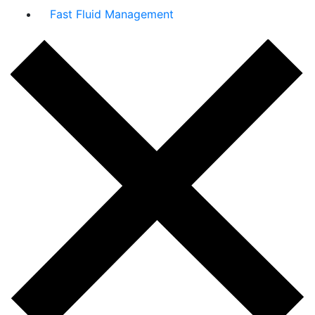
Fast Fluid Management