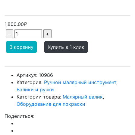
1,800.00₽
В корзину
Купить в 1 клик
Артикул:
10986
Категория:
Ручной малярный инструмент
,
Валики и ручки
Категории товара:
Малярный валик
,
Оборудование для покраски
Поделиться: