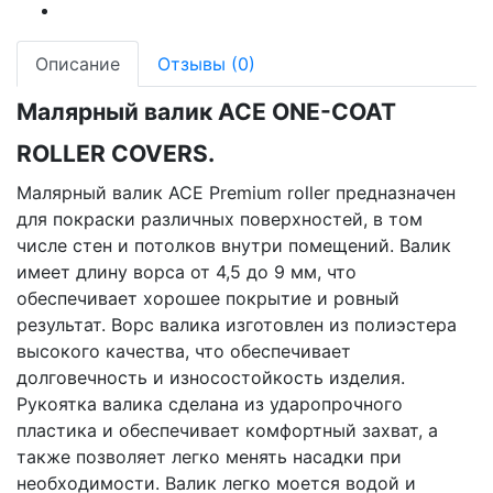
Описание
Отзывы (0)
Малярный валик ACE ONE-COAT
ROLLER COVERS.
Малярный валик ACE Premium roller предназначен
для покраски различных поверхностей, в том
числе стен и потолков внутри помещений. Валик
имеет длину ворса от 4,5 до 9 мм, что
обеспечивает хорошее покрытие и ровный
результат. Ворс валика изготовлен из полиэстера
высокого качества, что обеспечивает
долговечность и износостойкость изделия.
Рукоятка валика сделана из ударопрочного
пластика и обеспечивает комфортный захват, а
также позволяет легко менять насадки при
необходимости. Валик легко моется водой и