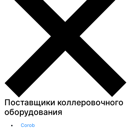
Поставщики коллеровочного
оборудования
Corob