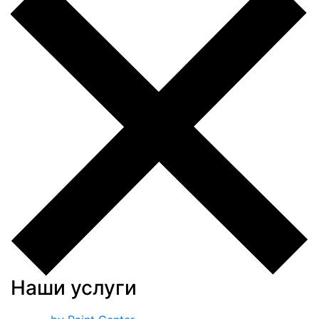
Наши услуги