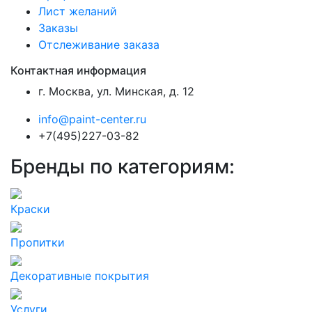
Лист желаний
Заказы
Отслеживание заказа
Контактная информация
г. Москва, ул. Минская, д. 12
info@paint-center.ru
+7(495)227-03-82
Бренды по категориям:
Краски
Пропитки
Декоративные покрытия
Услуги