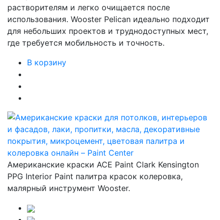
растворителям и легко очищается после
использования. Wooster Pelican идеально подходит
для небольших проектов и труднодоступных мест,
где требуется мобильность и точность.
В корзину
Американские краски ACE Paint Clark Kensington
PPG Interior Paint палитра красок колеровка,
малярный инструмент Wooster.