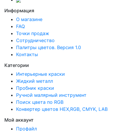
Информация
О магазине
FAQ
Точки продаж
Сотрудничество
Палитры цветов. Версия 1.0
Контакты
Категории
Интерьерные краски
Жидкий металл
Пробник краски
Ручной малярный инструмент
Поиск цвета по RGB
Конвертер цветов HEX,RGB, CMYK, LAB
Мой аккаунт
Профайл