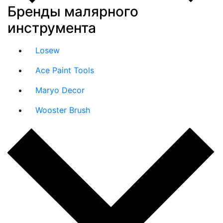
Бренды малярного
инструмента
Losew
Ace Paint Tools
Maryo Decor
Wooster Brush