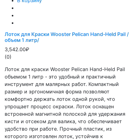
В корзину
Лоток для Краски Wooster Pelican Hand-Held Pail /
объем 1 литр/
3,542.00₽
(0)
Лоток для краски Wooster Pelican Hand-Held Pail
объемом 1 литр - это удобный и практичный
инструмент для малярных работ. Компактный
размер и эргономичная форма позволяют
комфортно держать лоток одной рукой, что
упрощает процесс окраски. Лоток оснащен
встроенной магнитной полоской для удержания
кисти и отсеком для валика, что обеспечивает
удобство при работе. Прочный пластик, из
которого изготовлен лоток, устойчив к