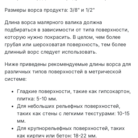
Размеры ворса продукта: 3/8" и 1/2"
Длина ворса малярного валика должна
подбираться в зависимости от типа поверхности,
которую нужно покрасить. В целом, чем более
грубая или шероховатая поверхность, тем более
длинный ворс следует использовать.
Ниже приведены рекомендуемые длины ворса для
различных типов поверхностей в метрической
системе:
Гладкие поверхности, такие как гипсокартон,
плитка: 5-10 мм.
Для небольших рельефных поверхностей,
таких как стены с легкими текстурами: 10-15
мм.
Для крупнорельефных поверхностей, таких
как кирпич или бетон: 18-22 мм.