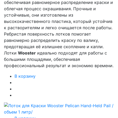
обеспечивая равномерное распределение краски и
облегчая процесс окрашивания. Прочные и
устойчивые, они изготовлены из
высококачественного пластика, который устойчив
к растворителям и легко очищается после работы.
Ребристая поверхность лотков помогает
равномерно распределить краску по валику,
предотвращая её излишнее скопление и капли.
Лотки
Wooster
идеально подходят для работы с
большими площадями, обеспечивая
профессиональный результат и экономию времени.
В корзину