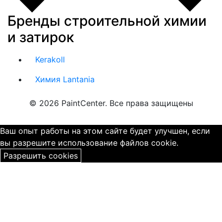
Бренды строительной химии
и затирок
Kerakoll
Химия Lantania
© 2026 PaintCenter. Все права защищены
Ваш опыт работы на этом сайте будет улучшен, если
вы разрешите использование файлов cookie.
Разрешить cookies