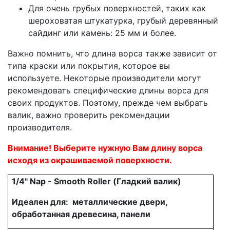
Для очень грубых поверхностей, таких как
шероховатая штукатурка, грубый деревянный
сайдинг или камень: 25 мм и более.
Важно помнить, что длина ворса также зависит от
типа краски или покрытия, которое вы
используете. Некоторые производители могут
рекомендовать специфические длины ворса для
своих продуктов. Поэтому, прежде чем выбрать
валик, важно проверить рекомендации
производителя.
Внимание! Выберите нужную Вам длину ворса
исходя из окрашиваемой поверхности.
1/4" Nap - Smooth Roller (Гладкий валик)
Идеален для: металлические двери,
обработанная древесина, панели