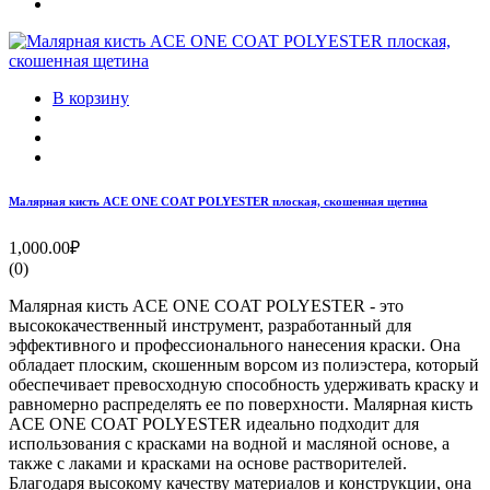
В корзину
Малярная кисть ACE ONE COAT POLYESTER плоская, скошенная щетина
1,000.00₽
(0)
Малярная кисть ACE ONE COAT POLYESTER - это
высококачественный инструмент, разработанный для
эффективного и профессионального нанесения краски. Она
обладает плоским, скошенным ворсом из полиэстера, который
обеспечивает превосходную способность удерживать краску и
равномерно распределять ее по поверхности. Малярная кисть
ACE ONE COAT POLYESTER идеально подходит для
использования с красками на водной и масляной основе, а
также с лаками и красками на основе растворителей.
Благодаря высокому качеству материалов и конструкции, она