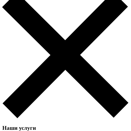
Наши услуги