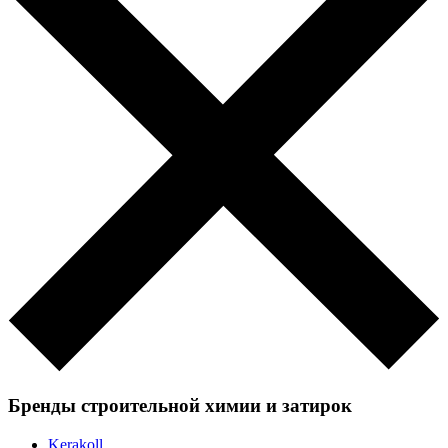
Бренды строительной химии и затирок
Kerakoll