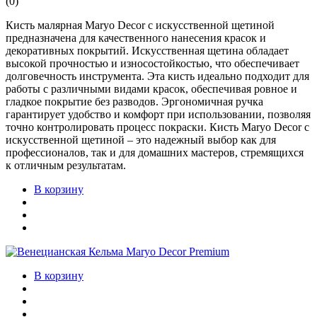
(0)
Кисть малярная Maryo Decor с искусственной щетиной
предназначена для качественного нанесения красок и
декоративных покрытий. Искусственная щетина обладает
высокой прочностью и износостойкостью, что обеспечивает
долговечность инструмента. Эта кисть идеально подходит для
работы с различными видами красок, обеспечивая ровное и
гладкое покрытие без разводов. Эргономичная ручка
гарантирует удобство и комфорт при использовании, позволяя
точно контролировать процесс покраски. Кисть Maryo Decor с
искусственной щетиной – это надежный выбор как для
профессионалов, так и для домашних мастеров, стремящихся
к отличным результатам.
В корзину
В корзину