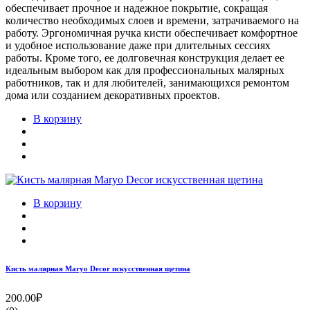
обеспечивает прочное и надежное покрытие, сокращая
количество необходимых слоев и времени, затрачиваемого на
работу. Эргономичная ручка кисти обеспечивает комфортное
и удобное использование даже при длительных сессиях
работы. Кроме того, ее долговечная конструкция делает ее
идеальным выбором как для профессиональных малярных
работников, так и для любителей, занимающихся ремонтом
дома или созданием декоративных проектов.
В корзину
В корзину
Кисть малярная Maryo Decor искусственная щетина
200.00₽