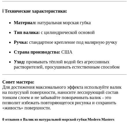
ℹ️ Технические характеристики:
Материал:
натуральная морская губка
Тип валика:
с цилиндрической основой
Ручка:
стандартное крепление под малярную ручку
Страна производства:
США
Уход:
промывать тёплой водой без агрессивных
растворителей, просушивать естественным способом
Совет мастера:
Для достижения максимального эффекта используйте валик
на полусухой поверхности, наносите лессирующий состав
тонким слоем и не забывайте поворачивать валик - это
позволит избежать повторяющегося рисунка и сохранить
«живость» поверхности.
0 отзывов о Валик из натуральной морской губки Modern Masters