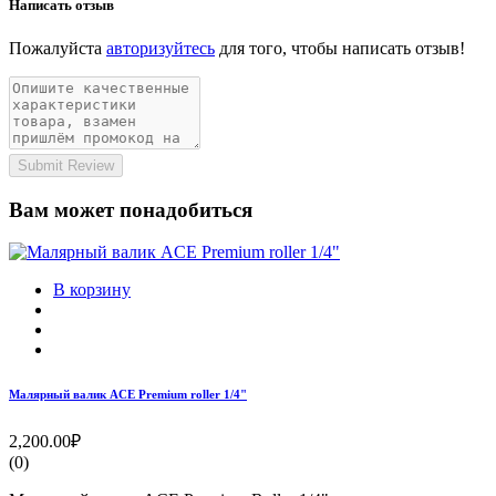
Написать отзыв
Пожалуйста
авторизуйтесь
для того, чтобы написать отзыв!
Submit Review
Вам может понадобиться
В корзину
Малярный валик ACE Premium roller 1/4"
2,200.00₽
(0)