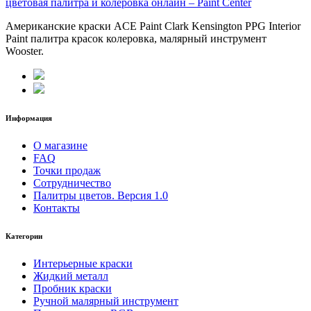
Американские краски ACE Paint Clark Kensington PPG Interior
Paint палитра красок колеровка, малярный инструмент
Wooster.
Информация
О магазине
FAQ
Точки продаж
Сотрудничество
Палитры цветов. Версия 1.0
Контакты
Категории
Интерьерные краски
Жидкий металл
Пробник краски
Ручной малярный инструмент