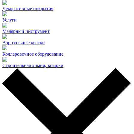
Декоративные покрытия
Услуги
Малярный инструмент
Аэрозольные краски
Коллеровочное оборудование
Строительная химия, затирки