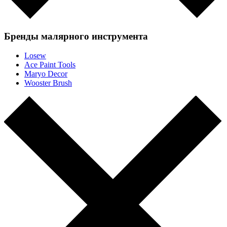
Бренды малярного инструмента
Losew
Ace Paint Tools
Maryo Decor
Wooster Brush