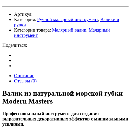
Артикул:
Категория:
Ручной малярный инструмент
,
Валики и
ручки
Категории товара:
Малярный валик
,
Малярный
инструмент
Поделиться:
Описание
Отзывы (0)
Валик из натуральной морской губки
Modern Masters
Профессиональный инструмент для создания
выразительных декоративных эффектов с минимальными
усилиями.