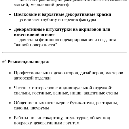
мягкий, мерцающий рельеф
Шелковые и бархатные декоративные краски
— усиливает глубину и перелив фактуры
Декоративные штукатурки на акриловой или
известковой основе
— для этапа финишного декорирования и создания
"живой поверхности"
✅ Рекомендовано для:
Профессиональных декораторов, дизайнеров, мастеров
авторской отделки
Частных интерьеров с индивидуальной отделкой:
спальни, гостиные, ванные, ниши, акцентные стены
Общественных интерьеров: бутик-отели, рестораны,
салоны, шоурумы
Работы по гипсокартону, штукатурке, обоям под
покраску, декоративным грунтам