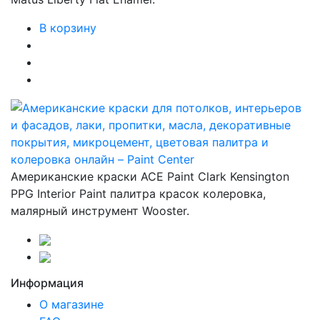
В корзину
Американские краски ACE Paint Clark Kensington
PPG Interior Paint палитра красок колеровка,
малярный инструмент Wooster.
Информация
О магазине