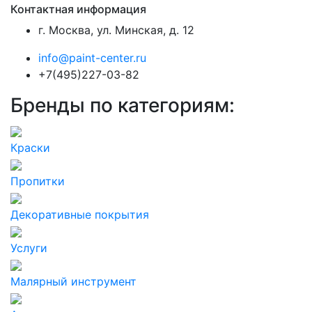
Контактная информация
г. Москва, ул. Минская, д. 12
info@paint-center.ru
+7(495)227-03-82
Бренды по категориям:
Краски
Пропитки
Декоративные покрытия
Услуги
Малярный инструмент