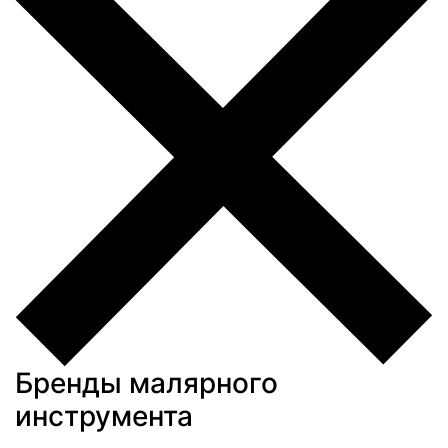
Бренды малярного
инструмента