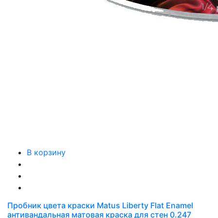
В корзину
Пробник цвета краски Matus Liberty Flat Enamel
антивандальная матовая краска для стен 0.247