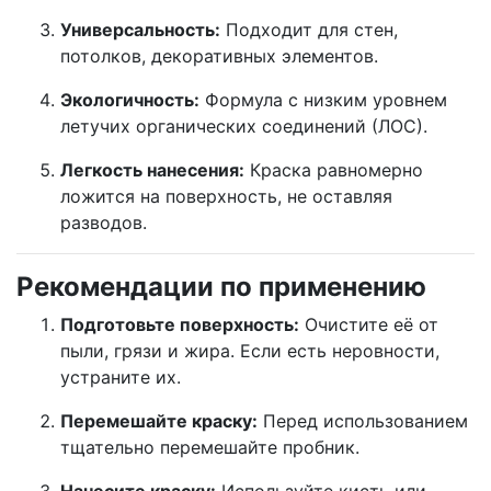
Универсальность:
Подходит для стен,
потолков, декоративных элементов.
Экологичность:
Формула с низким уровнем
летучих органических соединений (ЛОС).
Легкость нанесения:
Краска равномерно
ложится на поверхность, не оставляя
разводов.
Рекомендации по применению
Подготовьте поверхность:
Очистите её от
пыли, грязи и жира. Если есть неровности,
устраните их.
Перемешайте краску:
Перед использованием
тщательно перемешайте пробник.