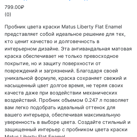
799.00₽
(0)
Пробник цвета краски Matus Liberty Flat Enamel
представляет собой идеальное решение для тех,
кто ценит качество и долговечность в
интерьерном дизайне. Эта антивандальная матовая
краска обеспечивает не только превосходное
покрытие, но и защиту поверхности от
повреждений и загрязнений. Благодаря своей
уникальной формуле, краска сохраняет свежий и
насыщенный цвет долгое время, не теряя своих
качеств даже при воздействии механических
воздействий. Пробник объемом 0.247 л позволяет
вам легко подобрать идеальный оттенок для
вашего интерьера, обеспечивая максимальную
уверенность в выборе цвета. Создайте стильный и
защищенный интерьер с пробником цвета краски
Matus Liberty Flat Enamel.