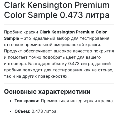
Clark Kensington Premium
Color Sample 0.473 литра
Пробник краски
Clark Kensington Premium Color
Sample
– это идеальный выбор для тестирования
оттенков премиальной американской краски.
Продукт обеспечивает высокое качество покрытия
и помогает точно подобрать цвет для вашего
интерьера. Благодаря объему 0.473 литра, данный
пробник подходит для тестирования как на стенах,
так и на других поверхностях.
Основные характеристики
Тип краски:
Премиальная интерьерная краска.
Объем:
0.473 литра.