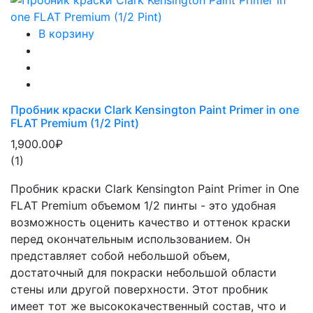
В корзину
Пробник краски Clark Kensington Paint Primer in one
FLAT Premium (1/2 Pint)
1,900.00₽
(1)
Пробник краски Clark Kensington Paint Primer in One
FLAT Premium объемом 1/2 пинты - это удобная
возможность оценить качество и оттенок краски
перед окончательным использованием. Он
представляет собой небольшой объем,
достаточный для покраски небольшой области
стены или другой поверхности. Этот пробник
имеет тот же высококачественный состав, что и