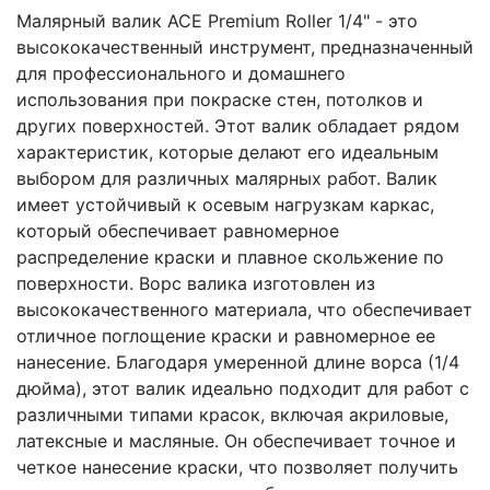
Малярный валик ACE Premium Roller 1/4" - это
высококачественный инструмент, предназначенный
для профессионального и домашнего
использования при покраске стен, потолков и
других поверхностей. Этот валик обладает рядом
характеристик, которые делают его идеальным
выбором для различных малярных работ. Валик
имеет устойчивый к осевым нагрузкам каркас,
который обеспечивает равномерное
распределение краски и плавное скольжение по
поверхности. Ворс валика изготовлен из
высококачественного материала, что обеспечивает
отличное поглощение краски и равномерное ее
нанесение. Благодаря умеренной длине ворса (1/4
дюйма), этот валик идеально подходит для работ с
различными типами красок, включая акриловые,
латексные и масляные. Он обеспечивает точное и
четкое нанесение краски, что позволяет получить