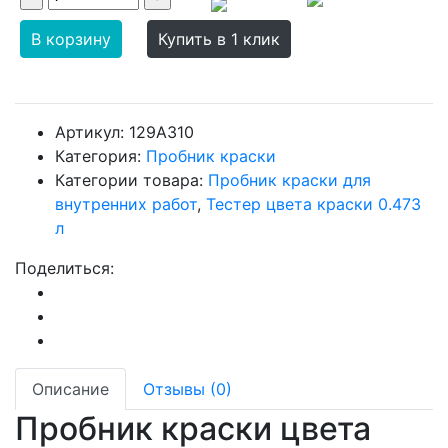
В корзину
Купить в 1 клик
Артикул:
129A310
Категория:
Пробник краски
Категории товара:
Пробник краски для
внутренних работ
,
Тестер цвета краски 0.473
л
Поделиться:
Описание
Отзывы (0)
Пробник краски цвета