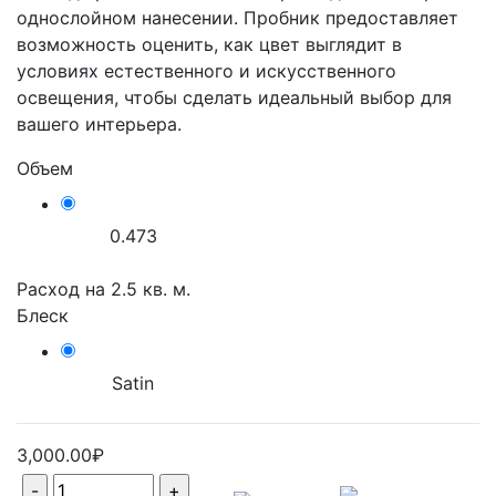
однослойном нанесении. Пробник предоставляет
возможность оценить, как цвет выглядит в
условиях естественного и искусственного
освещения, чтобы сделать идеальный выбор для
вашего интерьера.
Объем
0.473
Расход на
2.5
кв. м.
Блеск
Satin
3,000.00₽