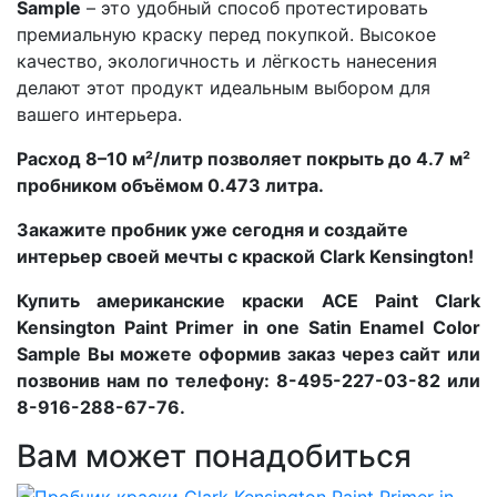
Sample
– это удобный способ протестировать
премиальную краску перед покупкой. Высокое
качество, экологичность и лёгкость нанесения
делают этот продукт идеальным выбором для
вашего интерьера.
Расход 8–10 м²/литр позволяет покрыть до 4.7 м²
пробником объёмом 0.473 литра.
Закажите пробник уже сегодня и создайте
интерьер своей мечты с краской Clark Kensington!
Купить американские краски ACE Paint Clark
Kensington Paint Primer in one Satin Enamel Color
Sample Вы можете оформив заказ через сайт или
позвонив нам по телефону: 8-495-227-03-82 или
8-916-288-67-76.
Вам может понадобиться