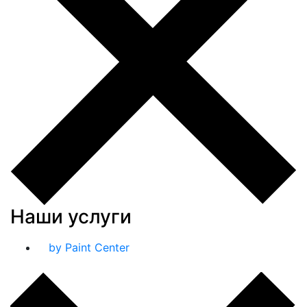
Наши услуги
by Paint Center