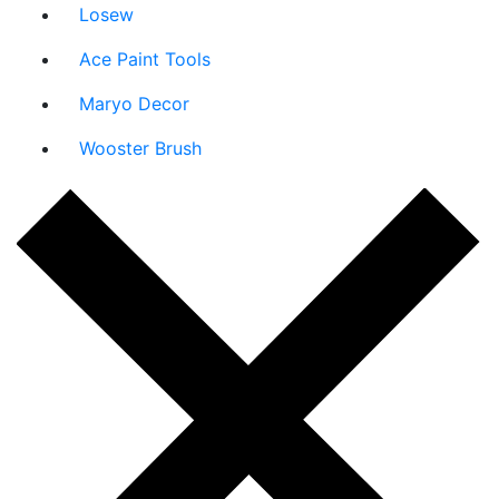
Losew
Ace Paint Tools
Maryo Decor
Wooster Brush