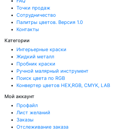
FAQ
Точки продаж
Сотрудничество
Палитры цветов. Версия 1.0
Контакты
Категории
Интерьерные краски
Жидкий металл
Пробник краски
Ручной малярный инструмент
Поиск цвета по RGB
Конвертер цветов HEX,RGB, CMYK, LAB
Мой аккаунт
Профайл
Лист желаний
Заказы
Отслеживание заказа