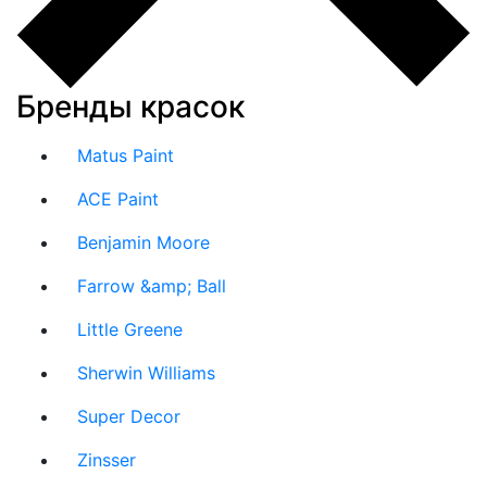
Бренды красок
Matus Paint
ACE Paint
Benjamin Moore
Farrow &amp; Ball
Little Greene
Sherwin Williams
Super Decor
Zinsser