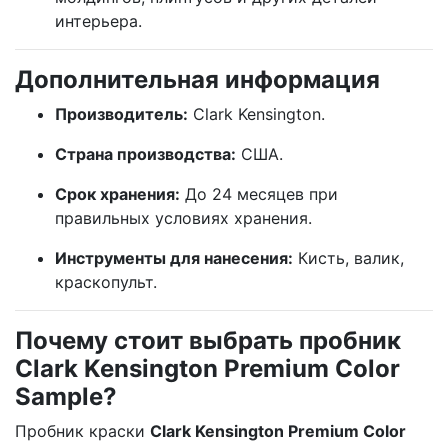
интерьера.
Дополнительная информация
Производитель:
Clark Kensington.
Страна производства:
США.
Срок хранения:
До 24 месяцев при
правильных условиях хранения.
Инструменты для нанесения:
Кисть, валик,
краскопульт.
Почему стоит выбрать пробник
Clark Kensington Premium Color
Sample?
Пробник краски
Clark Kensington Premium Color