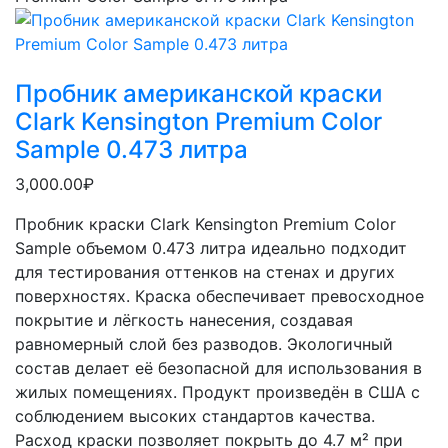
Пробник американской краски
Clark Kensington Premium Color
Sample 0.473 литра
3,000.00₽
Пробник краски Clark Kensington Premium Color
Sample объемом 0.473 литра идеально подходит
для тестирования оттенков на стенах и других
поверхностях. Краска обеспечивает превосходное
покрытие и лёгкость нанесения, создавая
равномерный слой без разводов. Экологичный
состав делает её безопасной для использования в
жилых помещениях. Продукт произведён в США с
соблюдением высоких стандартов качества.
Расход краски позволяет покрыть до 4.7 м² при