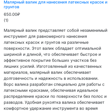
Малярный валик для нанесения латексных красок и
грунтов
650.00₽
(1)
Малярный валик представляет собой незаменимый
инструмент для равномерного нанесения
латексных красок и грунтов на различные
поверхности. Этот валик обладает оптимальной
шириной и длиной, что обеспечивает быстрое и
эффективное покрытие больших участков без
лишних усилий. Изготовленный из качественных
материалов, малярный валик обеспечивает
долговечность и надежность в использовании.
Ворс валика разработан специально для работы с
латексными красками, обеспечивая идеальное
распределение краски по поверхности без полос и
разводов. Удобная рукоятка валика обеспечивает
комфортное удержание инструмента во время