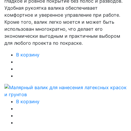
гладкое и ровное покрытие без полос и разводов.
Удобная рукоятка валика обеспечивает
комфортное и уверенное управление при работе.
Кроме того, валик легко моется и может быть
использован многократно, что делает его
экономически выгодным и практичным выбором
для любого проекта по покраске.
В корзину
В корзину