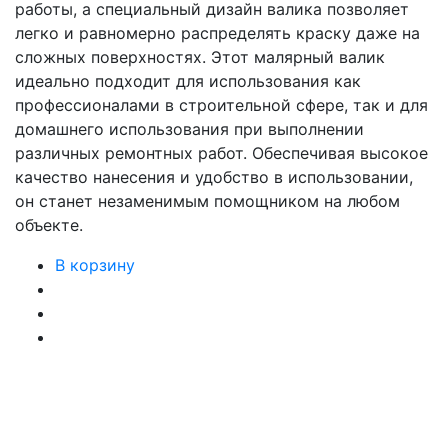
работы, а специальный дизайн валика позволяет
легко и равномерно распределять краску даже на
сложных поверхностях. Этот малярный валик
идеально подходит для использования как
профессионалами в строительной сфере, так и для
домашнего использования при выполнении
различных ремонтных работ. Обеспечивая высокое
качество нанесения и удобство в использовании,
он станет незаменимым помощником на любом
объекте.
В корзину