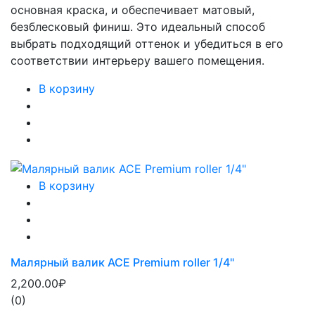
основная краска, и обеспечивает матовый,
безблесковый финиш. Это идеальный способ
выбрать подходящий оттенок и убедиться в его
соответствии интерьеру вашего помещения.
В корзину
В корзину
Малярный валик ACE Premium roller 1/4"
2,200.00₽
(0)