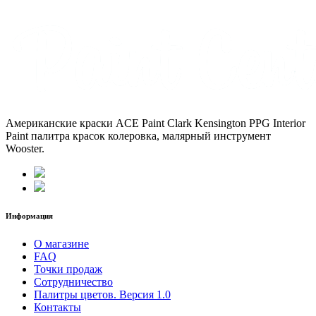
Американские краски ACE Paint Clark Kensington PPG Interior
Paint палитра красок колеровка, малярный инструмент
Wooster.
Информация
О магазине
FAQ
Точки продаж
Сотрудничество
Палитры цветов. Версия 1.0
Контакты