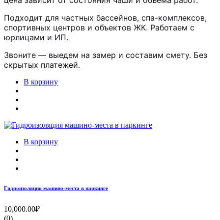
Подходит для частных бассейнов, спа-комплексов,
спортивных центров и объектов ЖК. Работаем с
юрлицами и ИП.
Звоните — выедем на замер и составим смету. Без
скрытых платежей.
В корзину
В корзину
Гидроизоляция машино-места в паркинге
10,000.00₽
(0)