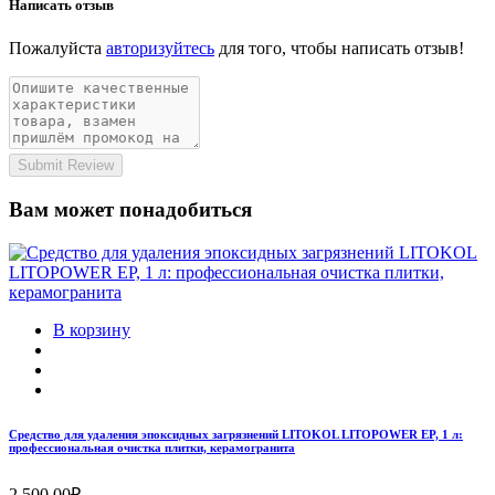
Написать отзыв
Пожалуйста
авторизуйтесь
для того, чтобы написать отзыв!
Submit Review
Вам может понадобиться
В корзину
Средство для удаления эпоксидных загрязнений LITOKOL LITOPOWER EP, 1 л:
профессиональная очистка плитки, керамогранита
2,500.00₽