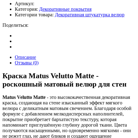
Артикул:
Категория:
Декоративные покрытия
Категории товара:
Декоративная штукатурка велюр
Поделиться:
Описание
Отзывы (0)
Краска
Matus Velutto Matte
-
роскошный матовый велюр для стен
Matus Velutto Matte
- это высококачественная декоративная
краска, создающая на стене изысканный эффект мягкого
велюра с деликатным матовым свечением. Благодаря особой
формуле с добавлением мелкодисперсных наполнителей,
покрытие приобретает бархатистую текстуру, которая
напоминает приглушённую глубину дорогой ткани. Цвета
получаются насыщенными, но одновременно мягкими - они
не режут глаз, не дают бликов и создают ощущение