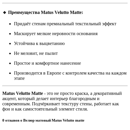
🔹 Преимущества Matus Velutto Matte:
Придаёт стенам премиальный текстильный эффект
Маскирует мелкие неровности основания
Устойчива к выцветанию
Не меловит, не пылит
Простое и комфортное нанесение
Производится в Европе с контролем качества на каждом
этапе
Matus Velutto Matte
- это не просто краска, а декоративный
акцент, который делает интерьер благородным и
современным. Подчёркивает текстуру стены, работает как
фон и как самостоятельный элемент стиля.
0 отзывов о Велюр матовый Matus Velutto matte