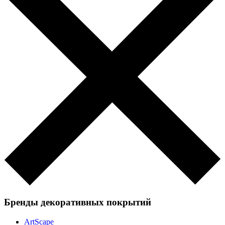
Бренды декоративных покрытий
ArtScape