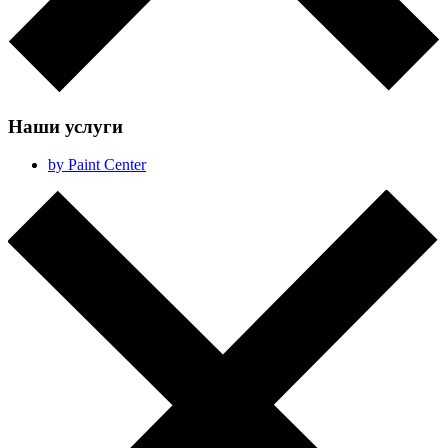
Наши услуги
by Paint Center