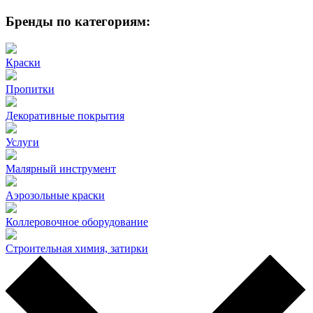
Бренды по категориям:
Краски
Пропитки
Декоративные покрытия
Услуги
Малярный инструмент
Аэрозольные краски
Коллеровочное оборудование
Строительная химия, затирки