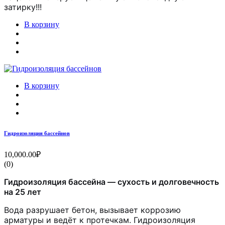
затирку!!!
В корзину
В корзину
Гидроизоляция бассейнов
10,000.00₽
(0)
Гидроизоляция бассейна — сухость и долговечность
на 25 лет
Вода разрушает бетон, вызывает коррозию
арматуры и ведёт к протечкам. Гидроизоляция