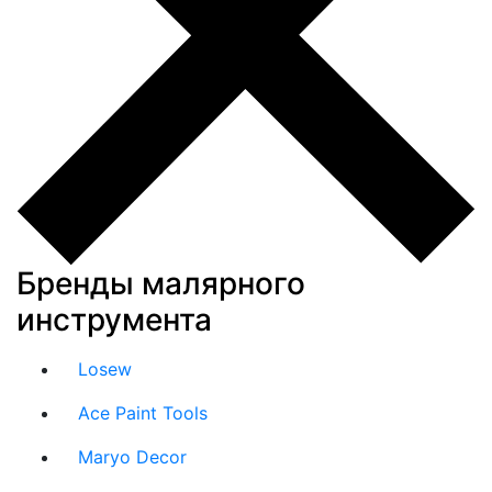
Бренды малярного
инструмента
Losew
Ace Paint Tools
Maryo Decor