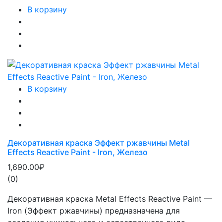
В корзину
В корзину
Декоративная краска Эффект ржавчины Metal
Effects Reactive Paint - Iron, Железо
1,690.00₽
(0)
Декоративная краска Metal Effects Reactive Paint —
Iron (Эффект ржавчины) предназначена для