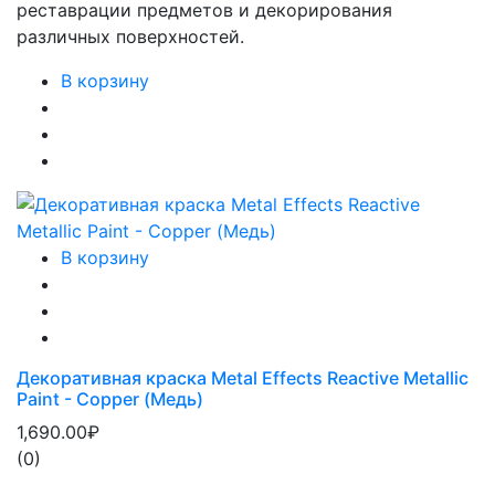
реставрации предметов и декорирования
различных поверхностей.
В корзину
В корзину
Декоративная краска Metal Effects Reactive Metallic
Paint - Copper (Медь)
1,690.00₽
(0)