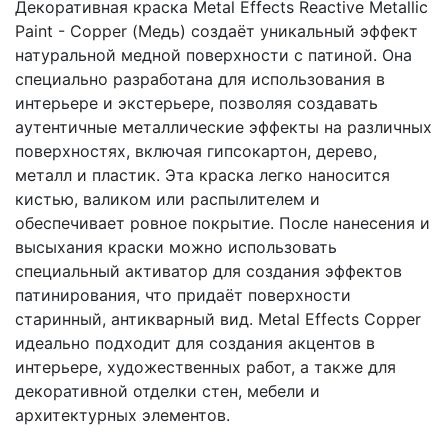
Декоративная краска Metal Effects Reactive Metallic
Paint - Copper (Медь) создаёт уникальный эффект
натуральной медной поверхности с патиной. Она
специально разработана для использования в
интерьере и экстерьере, позволяя создавать
аутентичные металлические эффекты на различных
поверхностях, включая гипсокартон, дерево,
металл и пластик. Эта краска легко наносится
кистью, валиком или распылителем и
обеспечивает ровное покрытие. После нанесения и
высыхания краски можно использовать
специальный активатор для создания эффектов
патинирования, что придаёт поверхности
старинный, антикварный вид. Metal Effects Copper
идеально подходит для создания акцентов в
интерьере, художественных работ, а также для
декоративной отделки стен, мебели и
архитектурных элементов.