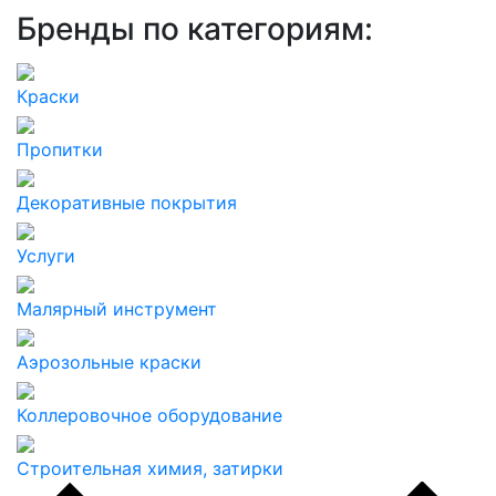
Бренды по категориям:
Краски
Пропитки
Декоративные покрытия
Услуги
Малярный инструмент
Аэрозольные краски
Коллеровочное оборудование
Строительная химия, затирки