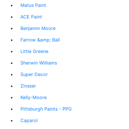
Matus Paint
ACE Paint
Benjamin Moore
Farrow &amp; Ball
Little Greene
Sherwin Williams
Super Decor
Zinsser
Kelly-Moore
Pittsburgh Paints - PPG
Caparol