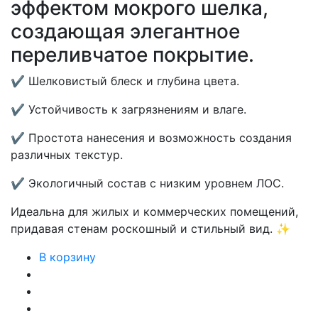
эффектом мокрого шелка,
создающая элегантное
переливчатое покрытие.
✔ Шелковистый блеск и глубина цвета.
✔ Устойчивость к загрязнениям и влаге.
✔ Простота нанесения и возможность создания
различных текстур.
✔ Экологичный состав с низким уровнем ЛОС.
Идеальна для жилых и коммерческих помещений,
придавая стенам роскошный и стильный вид. ✨
В корзину