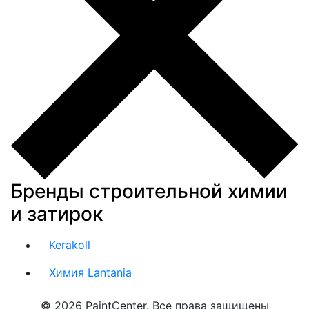
Бренды строительной химии
и затирок
Kerakoll
Химия Lantania
© 2026 PaintCenter. Все права защищены