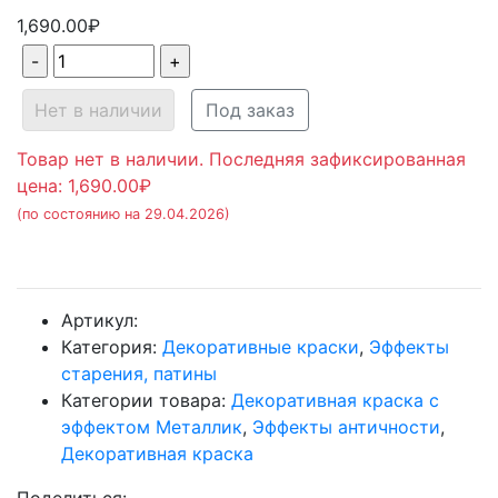
1,690.00₽
Нет в наличии
Под заказ
Товар нет в наличии. Последняя зафиксированная
цена: 1,690.00₽
(по состоянию на 29.04.2026)
Артикул:
Категория:
Декоративные краски
,
Эффекты
старения, патины
Категории товара:
Декоративная краска с
эффектом Металлик
,
Эффекты античности
,
Декоративная краска