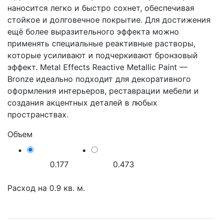
наносится легко и быстро сохнет, обеспечивая
стойкое и долговечное покрытие. Для достижения
ещё более выразительного эффекта можно
применять специальные реактивные растворы,
которые усиливают и подчеркивают бронзовый
эффект. Metal Effects Reactive Metallic Paint —
Bronze идеально подходит для декоративного
оформления интерьеров, реставрации мебели и
создания акцентных деталей в любых
пространствах.
Объем
0.177
0.473
Расход на
0.9
кв. м.