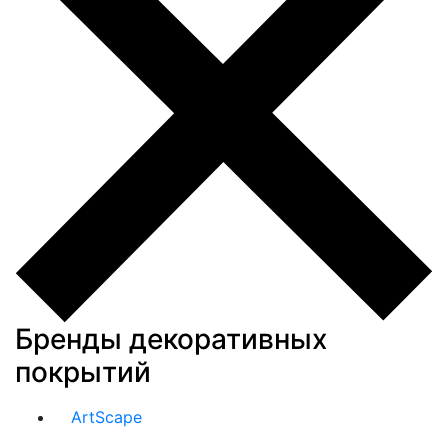
Бренды декоративных
покрытий
ArtScape