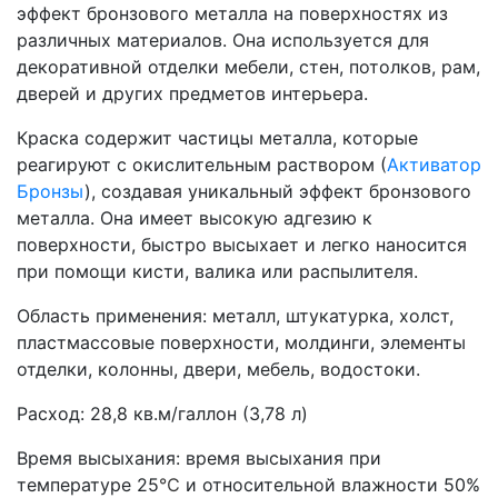
эффект бронзового металла на поверхностях из
различных материалов. Она используется для
декоративной отделки мебели, стен, потолков, рам,
дверей и других предметов интерьера.
Краска содержит частицы металла, которые
реагируют с окислительным раствором (
Активатор
Бронзы
), создавая уникальный эффект бронзового
металла. Она имеет высокую адгезию к
поверхности, быстро высыхает и легко наносится
при помощи кисти, валика или распылителя.
Область применения: металл, штукатурка, холст,
пластмассовые поверхности, молдинги, элементы
отделки, колонны, двери, мебель, водостоки.
Расход: 28,8 кв.м/галлон (3,78 л)
Время высыхания: время высыхания при
температуре 25
℃
и относительной влажности 50%