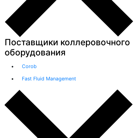
Поставщики коллеровочного
оборудования
Corob
Fast Fluid Management