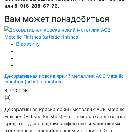
или 8-916-288-67-76.
Вам может понадобиться
В корзину
Декоративная краска яркий металлик ACE Metallic
Finishes (artistic finishes)
8,500.00₽
(4)
Декоративная краска яркий металлик ACE Metallic
Finishes (Artistic Finishes) - это высококачественное
средство для создания эффектных и уникальных
отделочных решений в вашем интерьере. Эта