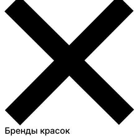
Бренды красок