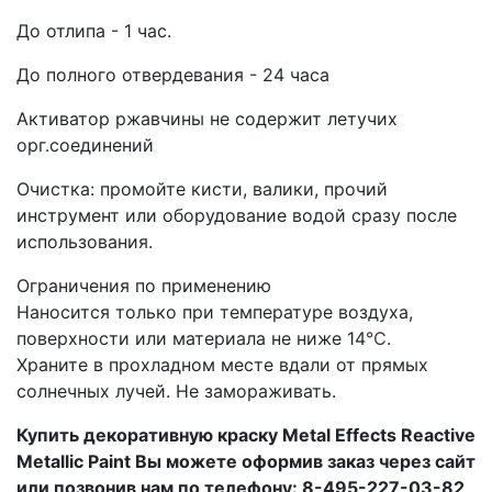
До отлипа - 1 час.
До полного отвердевания - 24 часа
Активатор ржавчины не содержит летучих
орг.соединений
Очистка: промойте кисти, валики, прочий
инструмент или оборудование водой сразу после
использования.
Ограничения по применению
Наносится только при температуре воздуха,
поверхности или материала не ниже 14
℃
.
Храните в прохладном месте вдали от прямых
солнечных лучей. Не замораживать.
Купить декоративную краску Metal Effects Reactive
Metallic Paint Вы можете оформив заказ через сайт
или позвонив нам по телефону: 8-495-227-03-82