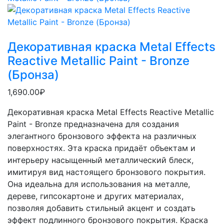
Декоративная краска Metal Effects
Reactive Metallic Paint - Bronze
(Бронза)
1,690.00₽
Декоративная краска Metal Effects Reactive Metallic
Paint - Bronze предназначена для создания
элегантного бронзового эффекта на различных
поверхностях. Эта краска придаёт объектам и
интерьеру насыщенный металлический блеск,
имитируя вид настоящего бронзового покрытия.
Она идеальна для использования на металле,
дереве, гипсокартоне и других материалах,
позволяя добавить стильный акцент и создать
эффект подлинного бронзового покрытия. Краска