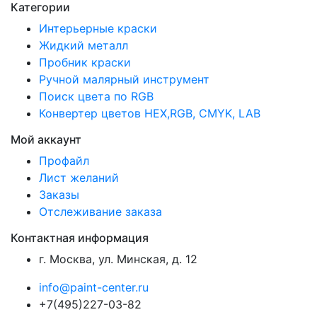
Категории
Интерьерные краски
Жидкий металл
Пробник краски
Ручной малярный инструмент
Поиск цвета по RGB
Конвертер цветов HEX,RGB, CMYK, LAB
Мой аккаунт
Профайл
Лист желаний
Заказы
Отслеживание заказа
Контактная информация
г. Москва, ул. Минская, д. 12
info@paint-center.ru
+7(495)227-03-82