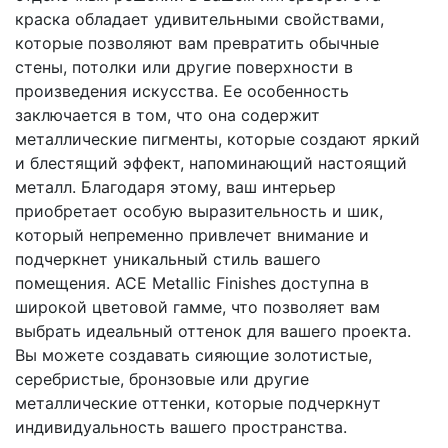
краска обладает удивительными свойствами,
которые позволяют вам превратить обычные
стены, потолки или другие поверхности в
произведения искусства. Ее особенность
заключается в том, что она содержит
металлические пигменты, которые создают яркий
и блестящий эффект, напоминающий настоящий
металл. Благодаря этому, ваш интерьер
приобретает особую выразительность и шик,
который непременно привлечет внимание и
подчеркнет уникальный стиль вашего
помещения. ACE Metallic Finishes доступна в
широкой цветовой гамме, что позволяет вам
выбрать идеальный оттенок для вашего проекта.
Вы можете создавать сияющие золотистые,
серебристые, бронзовые или другие
металлические оттенки, которые подчеркнут
индивидуальность вашего пространства.