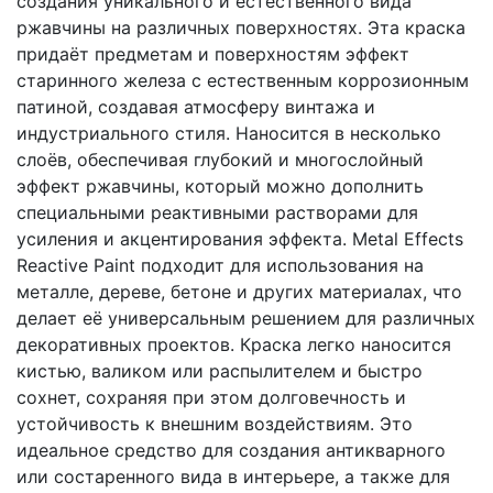
создания уникального и естественного вида
ржавчины на различных поверхностях. Эта краска
придаёт предметам и поверхностям эффект
старинного железа с естественным коррозионным
патиной, создавая атмосферу винтажа и
индустриального стиля. Наносится в несколько
слоёв, обеспечивая глубокий и многослойный
эффект ржавчины, который можно дополнить
специальными реактивными растворами для
усиления и акцентирования эффекта. Metal Effects
Reactive Paint подходит для использования на
металле, дереве, бетоне и других материалах, что
делает её универсальным решением для различных
декоративных проектов. Краска легко наносится
кистью, валиком или распылителем и быстро
сохнет, сохраняя при этом долговечность и
устойчивость к внешним воздействиям. Это
идеальное средство для создания антикварного
или состаренного вида в интерьере, а также для