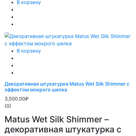
В корзину
В корзину
Декоративная штукатурка Matus Wet Silk Shimmer с
эффектом мокрого шелка
3,500.00₽
(0)
Matus Wet Silk Shimmer –
декоративная штукатурка с