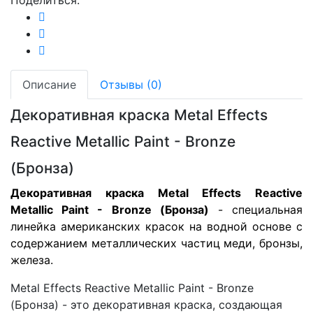
Поделиться:
Описание
Отзывы (0)
Декоративная краска Metal Effects
Reactive Metallic Paint - Bronze
(Бронза)
Декоративная краска Metal Effects Reactive
Metallic Paint - Bronze (Бронза)
- специальная
линейка американских красок на водной основе с
содержанием металлических частиц меди, бронзы,
железа.
Metal Effects Reactive Metallic Paint - Bronze
(Бронза) - это декоративная краска, создающая