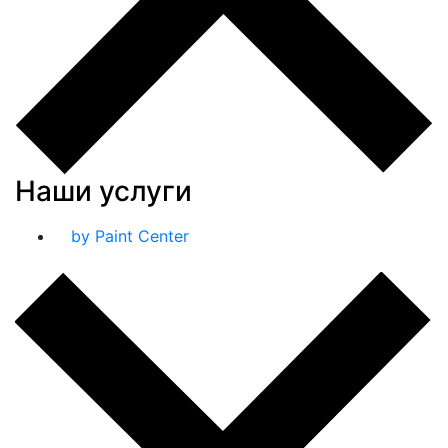
Наши услуги
by Paint Center