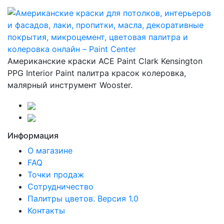
Американские краски ACE Paint Clark Kensington
PPG Interior Paint палитра красок колеровка,
малярный инструмент Wooster.
Информация
О магазине
FAQ
Точки продаж
Сотрудничество
Палитры цветов. Версия 1.0
Контакты