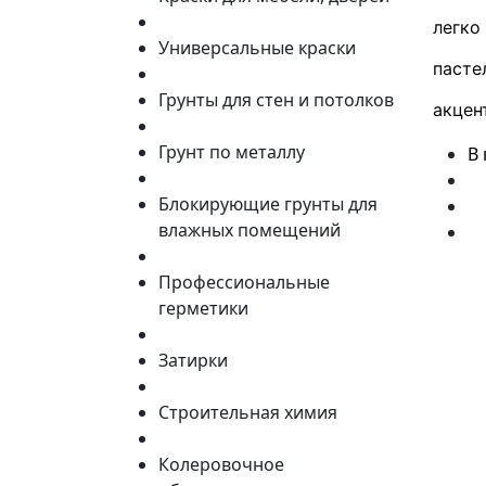
легко
Универсальные краски
пасте
Грунты для стен и потолков
акцен
Грунт по металлу
В
Блокирующие грунты для
влажных помещений
Профессиональные
герметики
Затирки
Строительная химия
Колеровочное