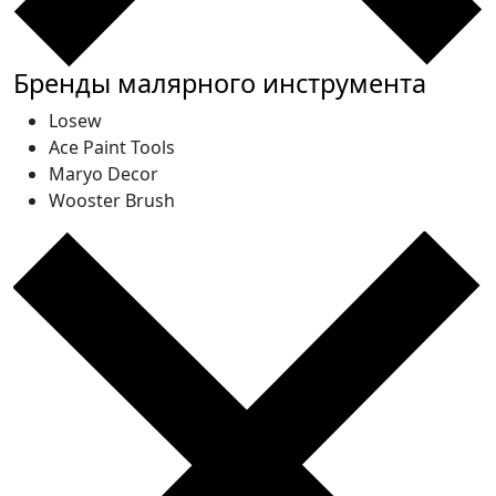
Бренды малярного инструмента
Losew
Ace Paint Tools
Maryo Decor
Wooster Brush