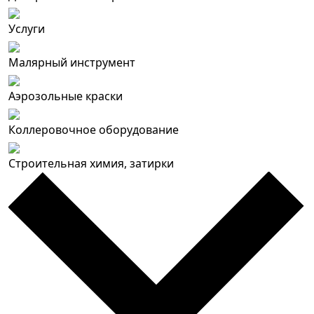
Услуги
Малярный инструмент
Аэрозольные краски
Коллеровочное оборудование
Строительная химия, затирки