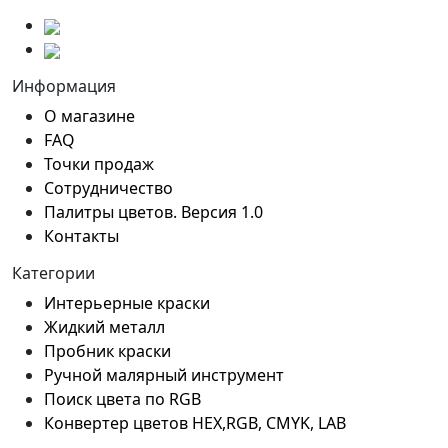
Информация
О магазине
FAQ
Точки продаж
Сотрудничество
Палитры цветов. Версия 1.0
Контакты
Категории
Интерьерные краски
Жидкий металл
Пробник краски
Ручной малярный инструмент
Поиск цвета по RGB
Конвертер цветов HEX,RGB, CMYK, LAB