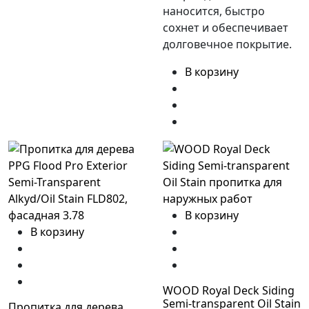
наносится, быстро
сохнет и обеспечивает
долговечное покрытие.
В корзину
В корзину
В корзину
WOOD Royal Deck Siding
Semi-transparent Oil Stain
Пропитка для дерева