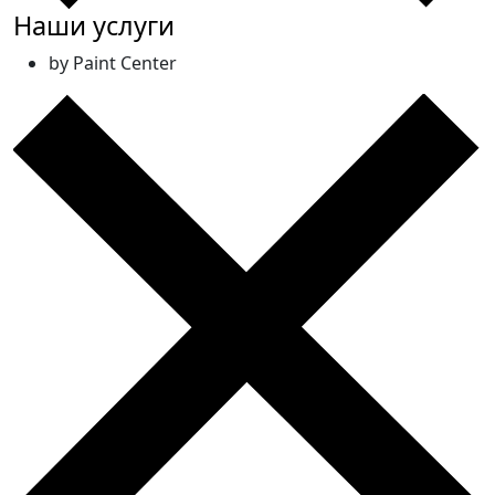
Наши услуги
by Paint Center