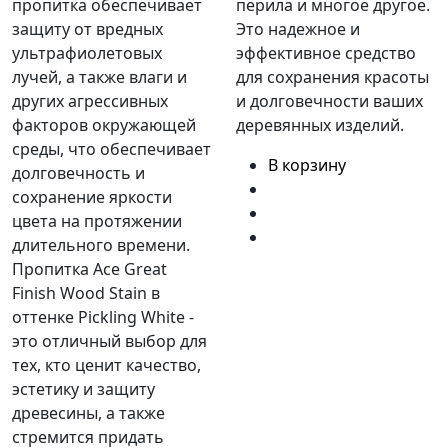
пропитка обеспечивает
перила и многое другое.
защиту от вредных
Это надежное и
ультрафиолетовых
эффективное средство
лучей, а также влаги и
для сохранения красоты
других агрессивных
и долговечности ваших
факторов окружающей
деревянных изделий.
среды, что обеспечивает
В корзину
долговечность и
сохранение яркости
цвета на протяжении
длительного времени.
Пропитка Ace Great
Finish Wood Stain в
оттенке Pickling White -
это отличный выбор для
тех, кто ценит качество,
эстетику и защиту
древесины, а также
стремится придать