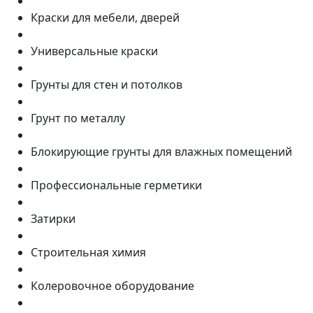
Краски для мебели, дверей
Универсальные краски
Грунты для стен и потолков
Грунт по металлу
Блокирующие грунты для влажных помещений
Профессиональные герметики
Затирки
Строительная химия
Колеровочное оборудование