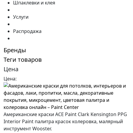
Шпаклевки и клея
Услуги
Распродажа
Бренды
Теги товаров
Цена
Цена:
Американские краски ACE Paint Clark Kensington PPG
Interior Paint палитра красок колеровка, малярный
инструмент Wooster.