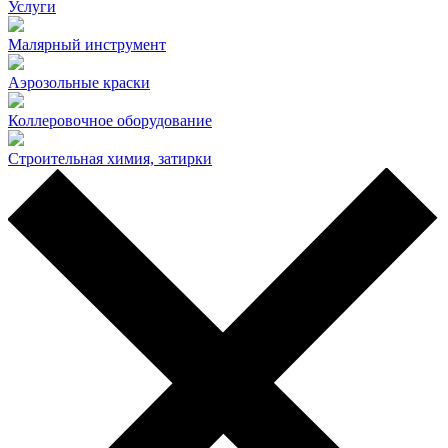
Услуги
Малярный инструмент
Аэрозольные краски
Коллеровочное оборудование
Строительная химия, затирки