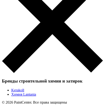
Бренды строительной химии и затирок
Kerakoll
Химия Lantania
© 2026 PaintCenter. Все права защищены