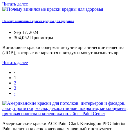
Читать далее
Почему виниловые краски вредны для здоровья
Sep 17, 2024
304,052 Просмотры
Виниловые краски содержат летучие органические вещества
(ЛОВ), которые испаряются в воздух и могут вызывать вр...
Читать далее
‹
1
2
3
›
Американские краски ACE Paint Clark Kensington PPG Interior
Paint палитра красок колеровка, малярный инструмент