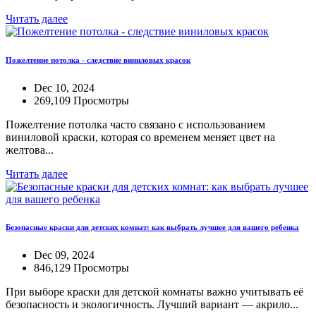
Читать далее
Пожелтение потолка - следствие виниловых красок
Dec 10, 2024
269,109 Просмотры
Пожелтение потолка часто связано с использованием
виниловой краски, которая со временем меняет цвет на
желтова...
Читать далее
Безопасные краски для детских комнат: как выбрать лучшее для вашего ребенка
Dec 09, 2024
846,129 Просмотры
При выборе краски для детской комнаты важно учитывать её
безопасность и экологичность. Лучший вариант — акрило...