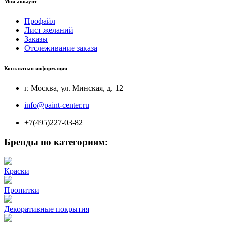
Мой аккаунт
Профайл
Лист желаний
Заказы
Отслеживание заказа
Контактная информация
г. Москва, ул. Минская, д. 12
info@paint-center.ru
+7(495)227-03-82
Бренды по категориям:
Краски
Пропитки
Декоративные покрытия