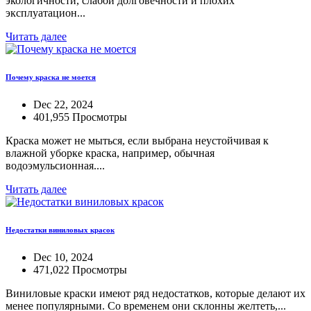
экологичности, слабой долговечности и плохих
эксплуатацион...
Читать далее
Почему краска не моется
Dec 22, 2024
401,955 Просмотры
Краска может не мыться, если выбрана неустойчивая к
влажной уборке краска, например, обычная
водоэмульсионная....
Читать далее
Недостатки виниловых красок
Dec 10, 2024
471,022 Просмотры
Виниловые краски имеют ряд недостатков, которые делают их
менее популярными. Со временем они склонны желтеть,...