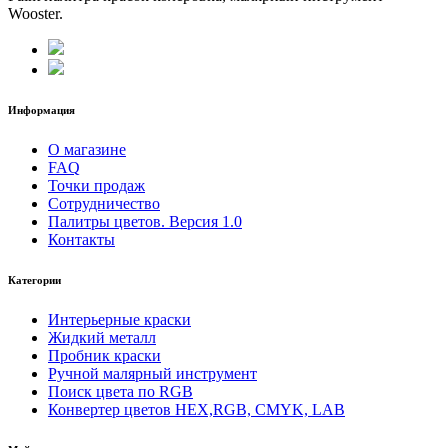
Wooster.
Информация
О магазине
FAQ
Точки продаж
Сотрудничество
Палитры цветов. Версия 1.0
Контакты
Категории
Интерьерные краски
Жидкий металл
Пробник краски
Ручной малярный инструмент
Поиск цвета по RGB
Конвертер цветов HEX,RGB, CMYK, LAB