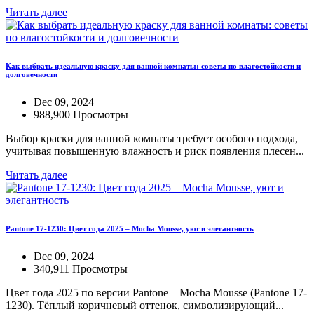
Читать далее
Как выбрать идеальную краску для ванной комнаты: советы по влагостойкости и
долговечности
Dec 09, 2024
988,900 Просмотры
Выбор краски для ванной комнаты требует особого подхода,
учитывая повышенную влажность и риск появления плесен...
Читать далее
Pantone 17-1230: Цвет года 2025 – Mocha Mousse, уют и элегантность
Dec 09, 2024
340,911 Просмотры
Цвет года 2025 по версии Pantone – Mocha Mousse (Pantone 17-
1230). Тёплый коричневый оттенок, символизирующий...