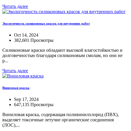
Читать далее
Экологичность силиконовых красок для внутренних работ
Oct 14, 2024
382,601 Просмотры
Силиконовые краски обладают высокой влагостойкостью и
долговечностью благодаря силиконовым смолам, но они не
р...
Читать далее
Виниловая краска
Sep 17, 2024
647,135 Просмотры
Виниловая краска, содержащая поливинилхлорид (ПВХ),
выделяет токсичные летучие органические соединения
(ЛОС),...