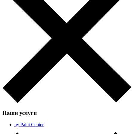
Наши услуги
by Paint Center