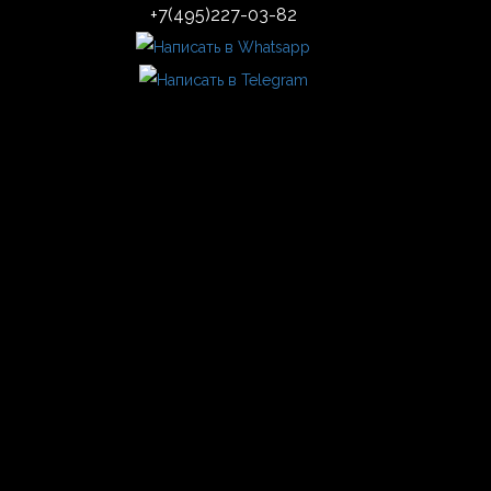
+7(495)227-03-82