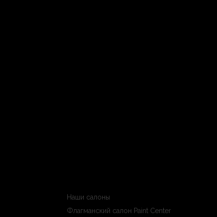
Наши салоны
Флагманский салон Paint Center