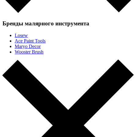
Бренды малярного инструмента
Losew
Ace Paint Tools
Maryo Decor
Wooster Brush