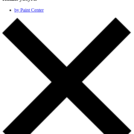
by Paint Center