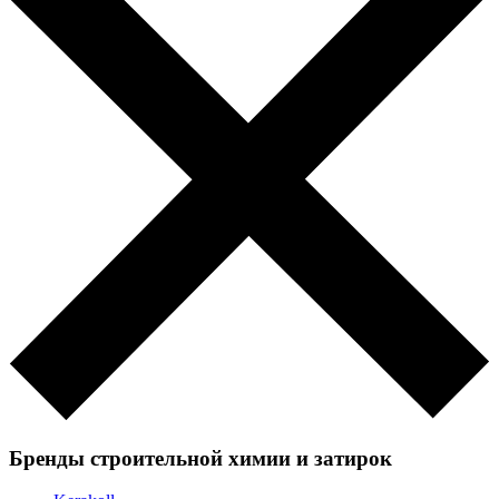
Бренды строительной химии и затирок