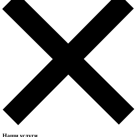
Наши услуги