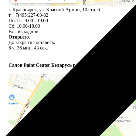
г. Красноярск, ул. Красной Армии, 10 стр. 6
т. +7(495)227-03-82
Пн-Пт: 9.00 - 19.00
Сб: 10.00-18.00
Вс - выходной
Открыто
.
До закрытия осталось:
6 ч. 36 мин. 42 сек.
Салон Paint Center Беларусь г. Минск