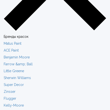
Бренды красок
Matus Paint
ACE Paint
Benjamin Moore
Farrow &amp; Ball
Little Greene
Sherwin Williams
Super Decor
Zinsser
Flugger
Kelly-Moore