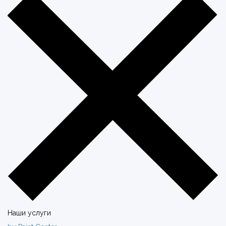
Наши услуги