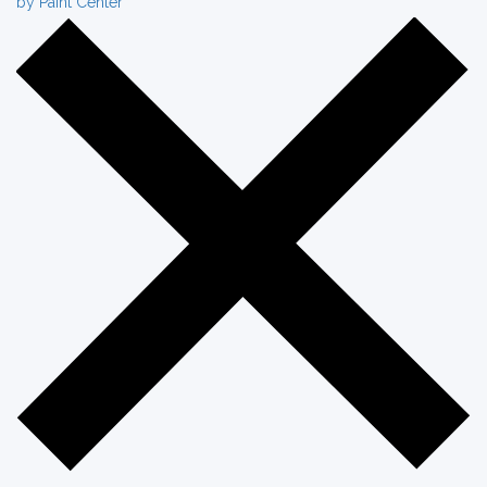
by Paint Center