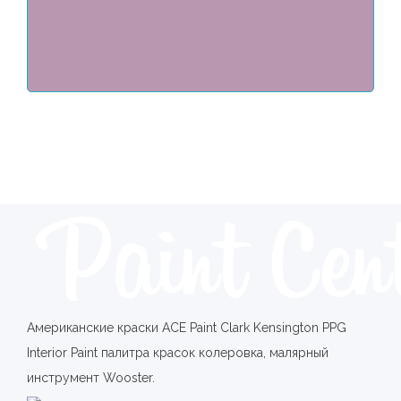
Американские краски ACE Paint Clark Kensington PPG
Interior Paint палитра красок колеровка, малярный
инструмент Wooster.