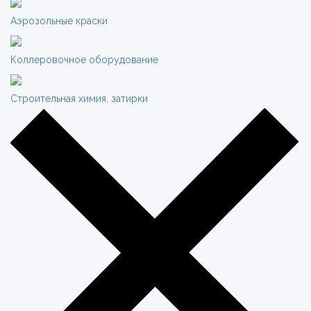
Аэрозольные краски
Коллеровочное оборудование
Строительная химия, затирки