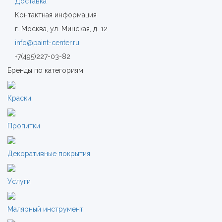
Доставка
Контактная информация
г. Москва, ул. Минская, д. 12
info@paint-center.ru
+7(495)227-03-82
Бренды по категориям:
Краски
Пропитки
Декоративные покрытия
Услуги
Малярный инструмент