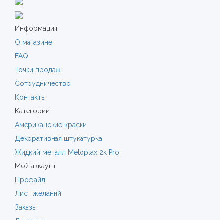
Информация
О магазине
FAQ
Точки продаж
Сотрудничество
Контакты
Категории
Американские краски
Декоративная штукатурка
Жидкий металл Metoplax 2к Pro
Мой аккаунт
Профайл
Лист желаний
Заказы