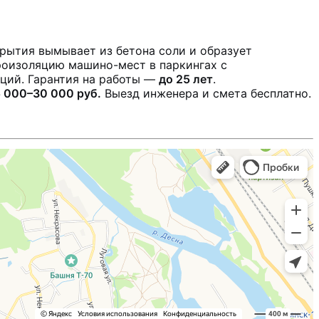
крытия вымывает из бетона соли и образует
дроизоляцию машино-мест в паркингах с
ций. Гарантия на работы —
до 25 лет
.
 000–30 000 руб.
Выезд инженера и смета бесплатно.