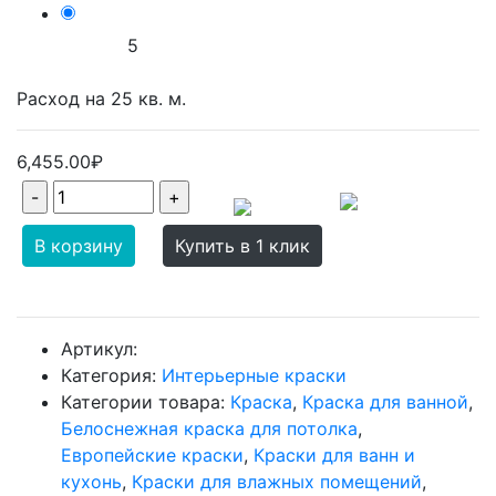
5
Расход на
25
кв. м.
6,455.00₽
В корзину
Купить в 1 клик
Артикул:
Категория:
Интерьерные краски
Категории товара:
Краска
,
Краска для ванной
,
Белоснежная краска для потолка
,
Европейские краски
,
Краски для ванн и
кухонь
,
Краски для влажных помещений
,