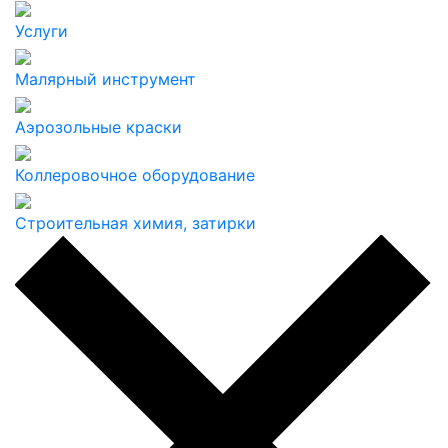
Услуги
Малярный инструмент
Аэрозольные краски
Коллеровочное оборудование
Строительная химия, затирки