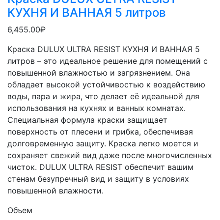
КУХНЯ И ВАННАЯ 5 литров
6,455.00₽
Краска DULUX ULTRA RESIST КУХНЯ И ВАННАЯ 5
литров – это идеальное решение для помещений с
повышенной влажностью и загрязнением. Она
обладает высокой устойчивостью к воздействию
воды, пара и жира, что делает её идеальной для
использования на кухнях и ванных комнатах.
Специальная формула краски защищает
поверхность от плесени и грибка, обеспечивая
долговременную защиту. Краска легко моется и
сохраняет свежий вид даже после многочисленных
чисток. DULUX ULTRA RESIST обеспечит вашим
стенам безупречный вид и защиту в условиях
повышенной влажности.
Объем