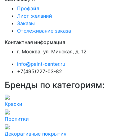
Профайл
Лист желаний
Заказы
Отслеживание заказа
Контактная информация
г. Москва, ул. Минская, д. 12
info@paint-center.ru
+7(495)227-03-82
Бренды по категориям:
Краски
Пропитки
Декоративные покрытия