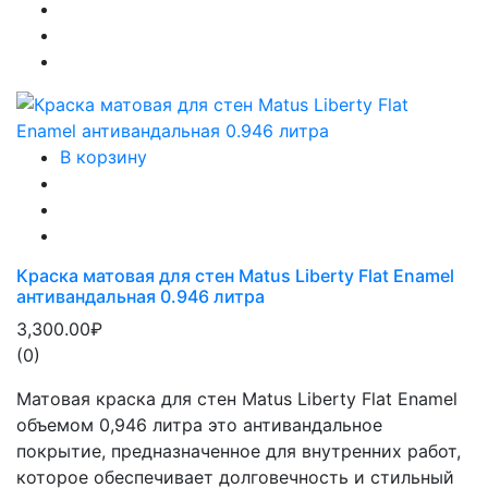
В корзину
Краска матовая для стен Matus Liberty Flat Enamel
антивандальная 0.946 литра
3,300.00₽
(0)
Матовая краска для стен Matus Liberty Flat Enamel
объемом 0,946 литра это антивандальное
покрытие, предназначенное для внутренних работ,
которое обеспечивает долговечность и стильный