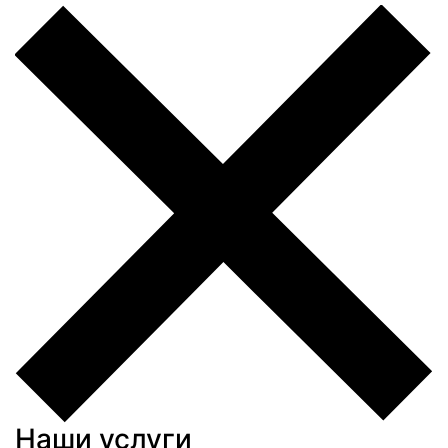
Наши услуги