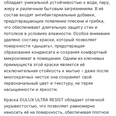
обладает уникальной устойчивостью к воде, пару,
жиру и различным бытовым загрязнениям. В её
состав входят антибактериальные добавки,
предотвращающие появление плесени и грибка,
что обеспечивает длительную защиту стен и
потолков в условиях влажности. Особое внимание
уделено составу краски, который позволяет
поверхности «дышать», предотвращая
образование конденсата и сохраняя комфортный
микроклимат в помещении. Одним из ключевых
преимуществ этой краски является её
исключительная стойкость к мытью – даже после
многократных чисток она сохраняет свой
первоначальный цвет и текстуру, не теряя
насыщенности и яркости.
Краска DULUX ULTRA RESIST обладает отличной
укрывистостью, что позволяет равномерно
наносить её на поверхность, обеспечивая плотное