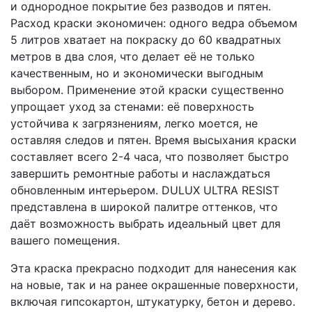
и однородное покрытие без разводов и пятен.
Расход краски экономичен: одного ведра объемом
5 литров хватает на покраску до 60 квадратных
метров в два слоя, что делает её не только
качественным, но и экономически выгодным
выбором. Применение этой краски существенно
упрощает уход за стенами: её поверхность
устойчива к загрязнениям, легко моется, не
оставляя следов и пятен. Время высыхания краски
составляет всего 2-4 часа, что позволяет быстро
завершить ремонтные работы и наслаждаться
обновленным интерьером. DULUX ULTRA RESIST
представлена в широкой палитре оттенков, что
даёт возможность выбрать идеальный цвет для
вашего помещения.
Эта краска прекрасно подходит для нанесения как
на новые, так и на ранее окрашенные поверхности,
включая гипсокартон, штукатурку, бетон и дерево.