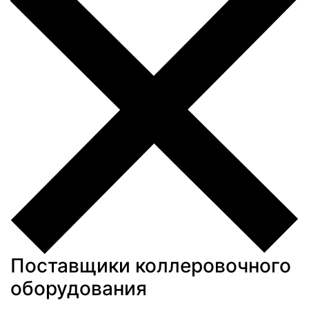
Поставщики коллеровочного
оборудования