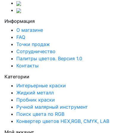
Информация
О магазине
FAQ
Точки продаж
Сотрудничество
Палитры цветов. Версия 1.0
Контакты
Категории
Интерьерные краски
Жидкий металл
Пробник краски
Ручной малярный инструмент
Поиск цвета по RGB
Конвертер цветов HEX,RGB, CMYK, LAB
Мой аккаунт