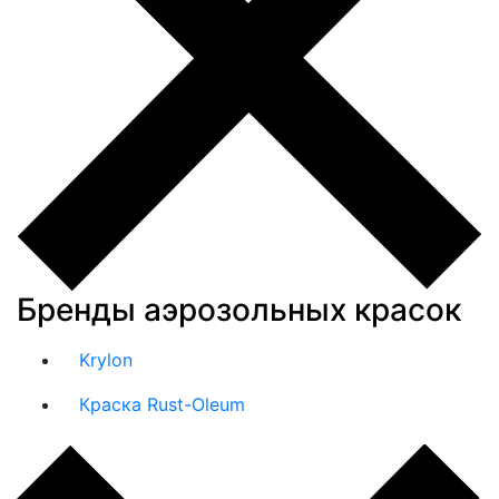
Бренды аэрозольных красок
Krylon
Краска Rust-Oleum