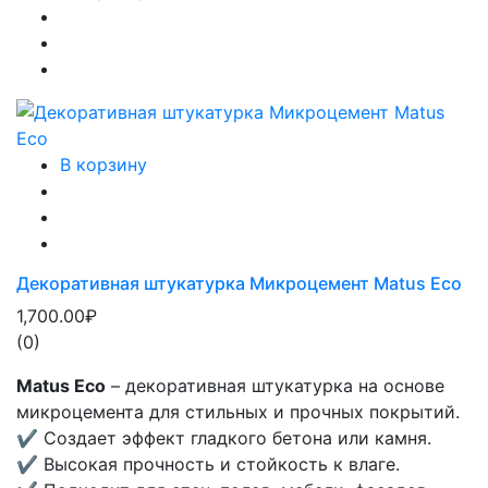
В корзину
Декоративная штукатурка Микроцемент Matus Eco
1,700.00₽
(0)
Matus Eco
– декоративная штукатурка на основе
микроцемента для стильных и прочных покрытий.
✔ Создает эффект гладкого бетона или камня.
✔ Высокая прочность и стойкость к влаге.