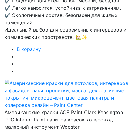
✔ Подходит для стен, полов, мебели, фасадов.
✔ Легко наносится, устойчива к загрязнениям.
✔ Экологичный состав, безопасен для жилых
помещений.
Идеальный выбор для современных интерьеров и
коммерческих пространств! 🏡✨
В корзину
Американские краски ACE Paint Clark Kensington
PPG Interior Paint палитра красок колеровка,
малярный инструмент Wooster.