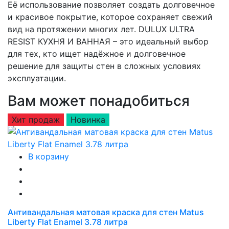
Её использование позволяет создать долговечное
и красивое покрытие, которое сохраняет свежий
вид на протяжении многих лет. DULUX ULTRA
RESIST КУХНЯ И ВАННАЯ – это идеальный выбор
для тех, кто ищет надёжное и долговечное
решение для защиты стен в сложных условиях
эксплуатации.
Вам может понадобиться
Хит продаж
Новинка
В корзину
Антивандальная матовая краска для стен Matus
Liberty Flat Enamel 3.78 литра