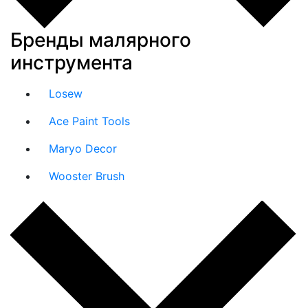
Бренды малярного
инструмента
Losew
Ace Paint Tools
Maryo Decor
Wooster Brush