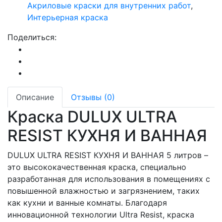
Акриловые краски для внутренних работ
,
Интерьерная краска
Поделиться:
Описание
Отзывы (0)
Краска DULUX ULTRA
RESIST КУХНЯ И ВАННАЯ
DULUX ULTRA RESIST КУХНЯ И ВАННАЯ 5 литров –
это высококачественная краска, специально
разработанная для использования в помещениях с
повышенной влажностью и загрязнением, таких
как кухни и ванные комнаты. Благодаря
инновационной технологии Ultra Resist, краска