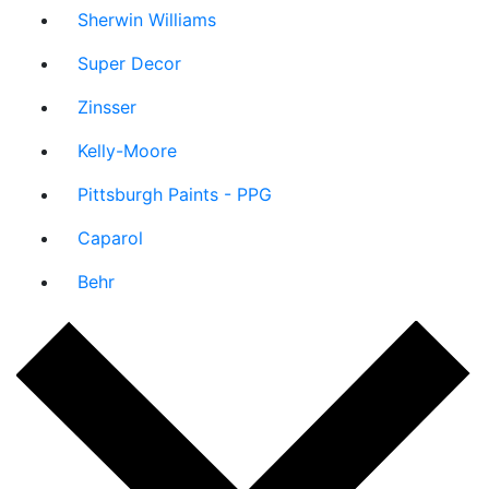
Sherwin Williams
Super Decor
Zinsser
Kelly-Moore
Pittsburgh Paints - PPG
Caparol
Behr