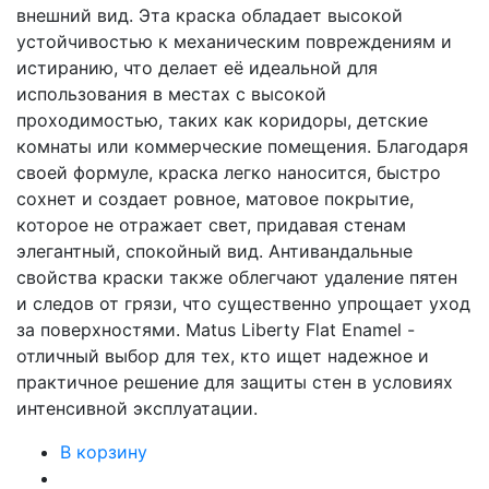
внешний вид. Эта краска обладает высокой
устойчивостью к механическим повреждениям и
истиранию, что делает её идеальной для
использования в местах с высокой
проходимостью, таких как коридоры, детские
комнаты или коммерческие помещения. Благодаря
своей формуле, краска легко наносится, быстро
сохнет и создает ровное, матовое покрытие,
которое не отражает свет, придавая стенам
элегантный, спокойный вид. Антивандальные
свойства краски также облегчают удаление пятен
и следов от грязи, что существенно упрощает уход
за поверхностями. Matus Liberty Flat Enamel -
отличный выбор для тех, кто ищет надежное и
практичное решение для защиты стен в условиях
интенсивной эксплуатации.
В корзину