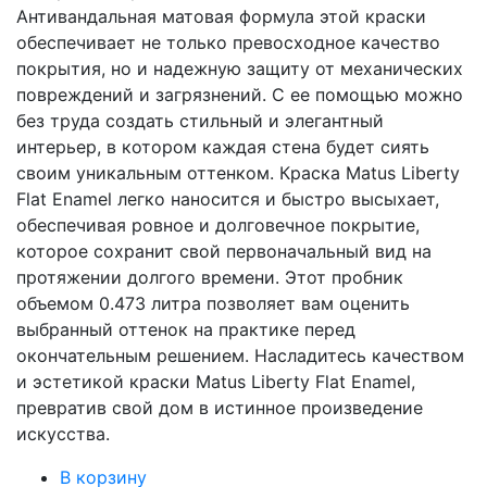
Антивандальная матовая формула этой краски
обеспечивает не только превосходное качество
покрытия, но и надежную защиту от механических
повреждений и загрязнений. С ее помощью можно
без труда создать стильный и элегантный
интерьер, в котором каждая стена будет сиять
своим уникальным оттенком. Краска Matus Liberty
Flat Enamel легко наносится и быстро высыхает,
обеспечивая ровное и долговечное покрытие,
которое сохранит свой первоначальный вид на
протяжении долгого времени. Этот пробник
объемом 0.473 литра позволяет вам оценить
выбранный оттенок на практике перед
окончательным решением. Насладитесь качеством
и эстетикой краски Matus Liberty Flat Enamel,
превратив свой дом в истинное произведение
искусства.
В корзину