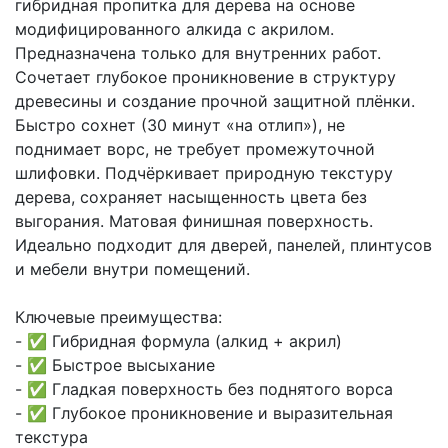
гибридная пропитка для дерева на основе
модифицированного алкида с акрилом.
Предназначена только для внутренних работ.
Сочетает глубокое проникновение в структуру
древесины и создание прочной защитной плёнки.
Быстро сохнет (30 минут «на отлип»), не
поднимает ворс, не требует промежуточной
шлифовки. Подчёркивает природную текстуру
дерева, сохраняет насыщенность цвета без
выгорания. Матовая финишная поверхность.
Идеально подходит для дверей, панелей, плинтусов
и мебели внутри помещений.
Ключевые преимущества:
- ✅ Гибридная формула (алкид + акрил)
- ✅ Быстрое высыхание
- ✅ Гладкая поверхность без поднятого ворса
- ✅ Глубокое проникновение и выразительная
текстура