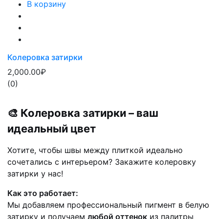
В корзину
Колеровка затирки
2,000.00₽
(0)
🎨 Колеровка затирки – ваш
идеальный цвет
Хотите, чтобы швы между плиткой идеально
сочетались с интерьером? Закажите колеровку
затирки у нас!
Как это работает:
Мы добавляем профессиональный пигмент в белую
затирку и получаем
любой оттенок
из палитры