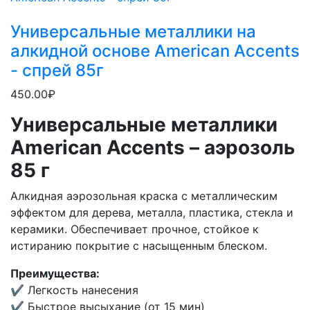
Универсальные металлики на
алкидной основе American Accents
- спрей 85г
450.00₽
Универсальные металлики
American Accents – аэрозоль
85 г
Алкидная аэрозольная краска с металлическим
эффектом для дерева, металла, пластика, стекла и
керамики. Обеспечивает прочное, стойкое к
истиранию покрытие с насыщенным блеском.
Преимущества:
✔ Легкость нанесения
✔ Быстрое высыхание (от 15 мин)