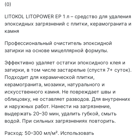
(0)
LITOKOL LITOPOWER EP 1 л – средство для удаления
эпоксидных загрязнений с плитки, керамогранита и
камня
Профессиональный очиститель эпоксидной
затирки на основе мицеллярной формулы.
Эффективно удаляет остатки эпоксидного клея и
затирки, в том числе застарелые (спустя 7+ суток).
Подходит для керамической плитки,
керамогранита, мозаики, натурального и
искусственного камня. Не повреждает швы и
облицовку, не оставляет разводов. Для внутренних
и наружных работ. Нанести на загрязнение,
выдержать 20–30 мин, удалить губкой, смыть
водой. При сильных загрязнениях повторить.
Расход: 50–300 мл/м². Использовать