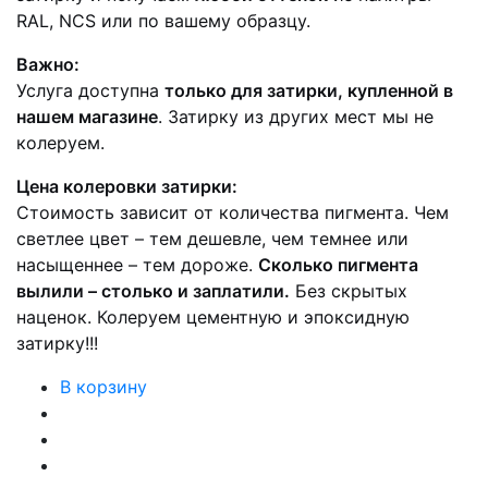
RAL, NCS или по вашему образцу.
Важно:
Услуга доступна
только для затирки, купленной в
нашем магазине
. Затирку из других мест мы не
колеруем.
Цена колеровки затирки:
Стоимость зависит от количества пигмента. Чем
светлее цвет – тем дешевле, чем темнее или
насыщеннее – тем дороже.
Сколько пигмента
вылили – столько и заплатили.
Без скрытых
наценок. Колеруем цементную и эпоксидную
затирку!!!
В корзину