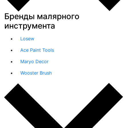
Бренды малярного
инструмента
Losew
Ace Paint Tools
Maryo Decor
Wooster Brush