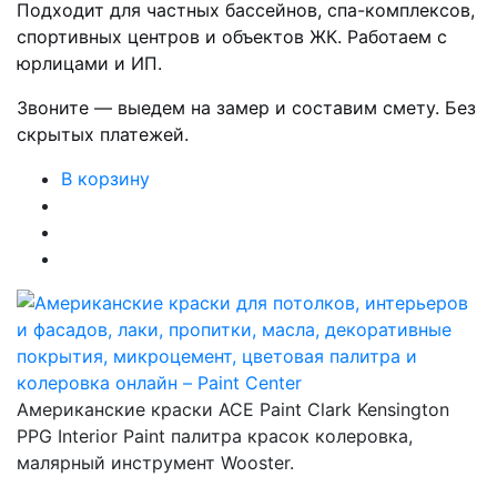
Подходит для частных бассейнов, спа-комплексов,
спортивных центров и объектов ЖК. Работаем с
юрлицами и ИП.
Звоните — выедем на замер и составим смету. Без
скрытых платежей.
В корзину
Американские краски ACE Paint Clark Kensington
PPG Interior Paint палитра красок колеровка,
малярный инструмент Wooster.