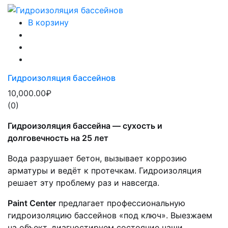
В корзину
Гидроизоляция бассейнов
10,000.00₽
(0)
Гидроизоляция бассейна — сухость и
долговечность на 25 лет
Вода разрушает бетон, вызывает коррозию
арматуры и ведёт к протечкам. Гидроизоляция
решает эту проблему раз и навсегда.
Paint Center
предлагает профессиональную
гидроизоляцию бассейнов «под ключ». Выезжаем
на объект, диагностируем состояние чаши,