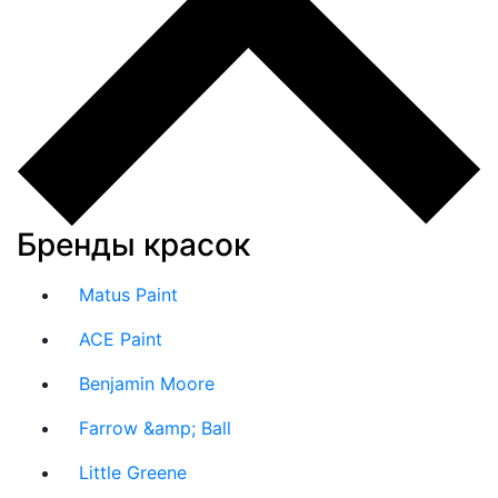
Бренды красок
Matus Paint
ACE Paint
Benjamin Moore
Farrow &amp; Ball
Little Greene