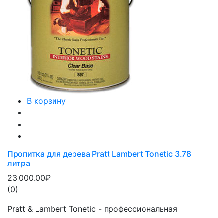
В корзину
Пропитка для дерева Pratt Lambert Tonetic 3.78
литра
23,000.00₽
(0)
Pratt & Lambert Tonetic - профессиональная