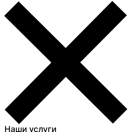
Наши услуги