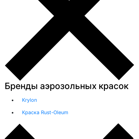
Бренды аэрозольных красок
Krylon
Краска Rust-Oleum