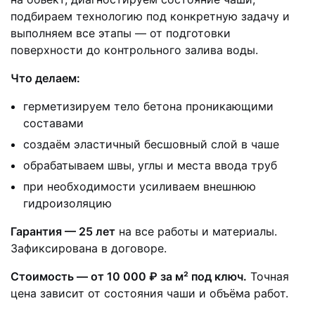
подбираем технологию под конкретную задачу и
выполняем все этапы — от подготовки
поверхности до контрольного залива воды.
Что делаем:
герметизируем тело бетона проникающими
составами
создаём эластичный бесшовный слой в чаше
обрабатываем швы, углы и места ввода труб
при необходимости усиливаем внешнюю
гидроизоляцию
Гарантия — 25 лет
на все работы и материалы.
Зафиксирована в договоре.
Стоимость — от 10 000 ₽ за м² под ключ.
Точная
цена зависит от состояния чаши и объёма работ.