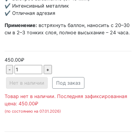
✔ Интенсивный металлик
✔ Отличная адгезия
Применение:
встряхнуть баллон, наносить с 20–30
см в 2–3 тонких слоя, полное высыхание – 24 часа.
450.00₽
Нет в наличии
Под заказ
Товар нет в наличии. Последняя зафиксированная
цена: 450.00₽
(по состоянию на 07.01.2026)