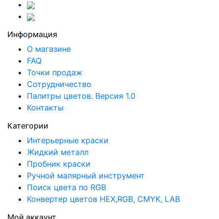
Информация
О магазине
FAQ
Точки продаж
Сотрудничество
Палитры цветов. Версия 1.0
Контакты
Категории
Интерьерные краски
Жидкий металл
Пробник краски
Ручной малярный инструмент
Поиск цвета по RGB
Конвертер цветов HEX,RGB, CMYK, LAB
Мой аккаунт