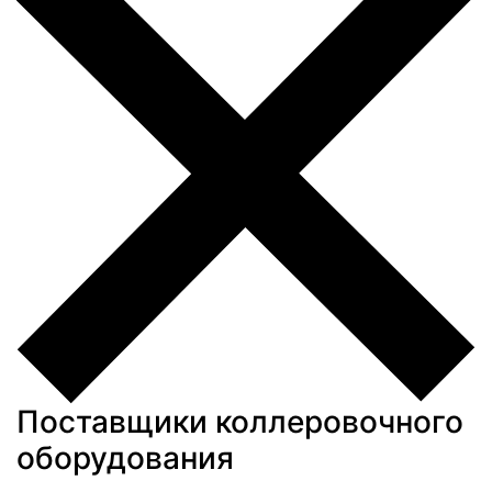
Поставщики коллеровочного
оборудования