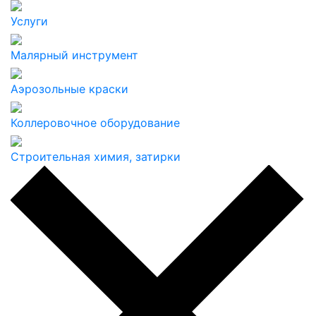
Услуги
Малярный инструмент
Аэрозольные краски
Коллеровочное оборудование
Строительная химия, затирки