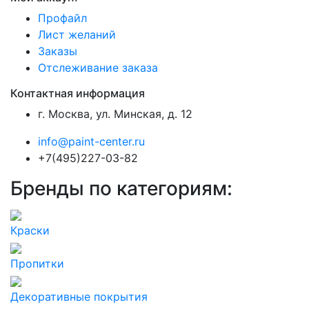
Профайл
Лист желаний
Заказы
Отслеживание заказа
Контактная информация
г. Москва, ул. Минская, д. 12
info@paint-center.ru
+7(495)227-03-82
Бренды по категориям:
Краски
Пропитки
Декоративные покрытия