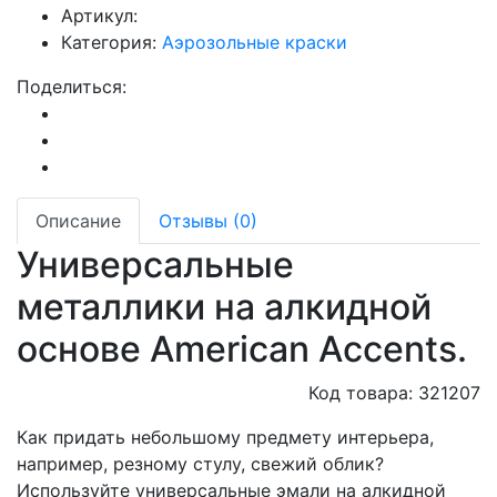
Артикул:
Категория:
Аэрозольные краски
Поделиться:
Описание
Отзывы (0)
Универсальные
металлики на алкидной
основе American Accents.
Код товара: 321207
Как придать небольшому предмету интерьера,
например, резному стулу, свежий облик?
Используйте универсальные эмали на алкидной