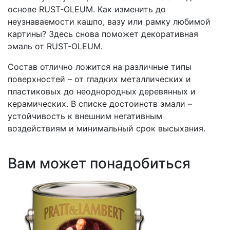
основе RUST-OLEUM. Как изменить до
неузнаваемости кашпо, вазу или рамку любимой
картины? Здесь снова поможет декоративная
эмаль от RUST-OLEUM.
Состав отлично ложится на различные типы
поверхностей – от гладких металлических и
пластиковых до неоднородных деревянных и
керамических. В списке достоинств эмали –
устойчивость к внешним негативным
воздействиям и минимальный срок высыхания.
Вам может понадобиться