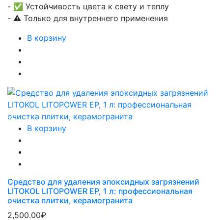
- ✅ Устойчивость цвета к свету и теплу
- ⚠️ Только для внутреннего применения
В корзину
В корзину
Средство для удаления эпоксидных загрязнений
LITOKOL LITOPOWER EP, 1 л: профессиональная
очистка плитки, керамогранита
2,500.00₽