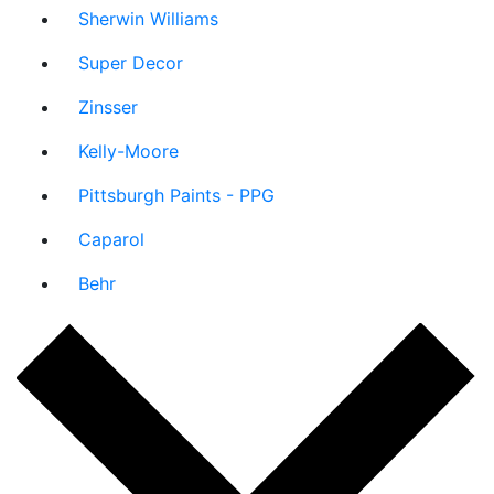
Sherwin Williams
Super Decor
Zinsser
Kelly-Moore
Pittsburgh Paints - PPG
Caparol
Behr