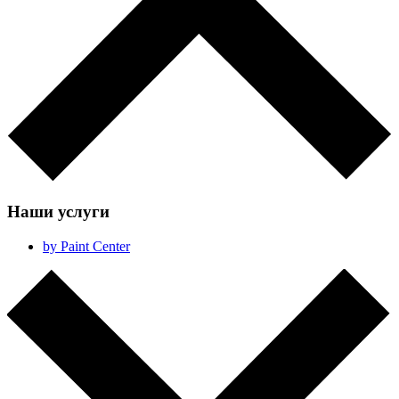
Наши услуги
by Paint Center