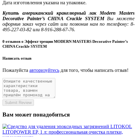
Дата изготовления указана на упаковке.
Купить американский кракелюрный лак Modern Masters
Decorative Painter’s CHINA Crackle SYSTEM
Вы можете
оформив заказ через сайт или позвонив нам по телефону: 8-
495-227-03-82 или 8-916-288-67-76.
0 отзывов о Эффект трещин MODERN MASTERS Decorative Painter’s
CHINA Crackle SYSTEM
Написать отзыв
Пожалуйста
авторизуйтесь
для того, чтобы написать отзыв!
Submit Review
Вам может понадобиться