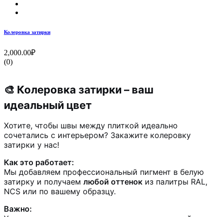
Колеровка затирки
2,000.00₽
(0)
🎨 Колеровка затирки – ваш
идеальный цвет
Хотите, чтобы швы между плиткой идеально
сочетались с интерьером? Закажите колеровку
затирки у нас!
Как это работает:
Мы добавляем профессиональный пигмент в белую
затирку и получаем
любой оттенок
из палитры RAL,
NCS или по вашему образцу.
Важно: