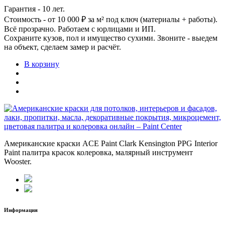
Гарантия - 10 лет.
Стоимость - от 10 000 ₽ за м² под ключ (материалы + работы).
Всё прозрачно. Работаем с юрлицами и ИП.
Сохраните кузов, пол и имущество сухими. Звоните - выедем
на объект, сделаем замер и расчёт.
В корзину
Американские краски ACE Paint Clark Kensington PPG Interior
Paint палитра красок колеровка, малярный инструмент
Wooster.
Информация