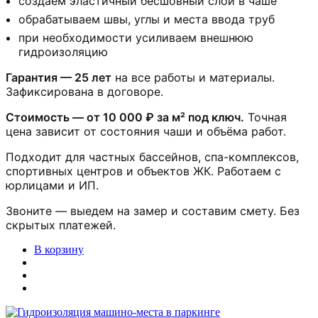
создаём эластичный бесшовный слой в чаше
обрабатываем швы, углы и места ввода труб
при необходимости усиливаем внешнюю
гидроизоляцию
Гарантия — 25 лет
на все работы и материалы.
Зафиксирована в договоре.
Стоимость — от 10 000 ₽ за м² под ключ.
Точная
цена зависит от состояния чаши и объёма работ.
Подходит для частных бассейнов, спа-комплексов,
спортивных центров и объектов ЖК. Работаем с
юрлицами и ИП.
Звоните — выедем на замер и составим смету. Без
скрытых платежей.
В корзину