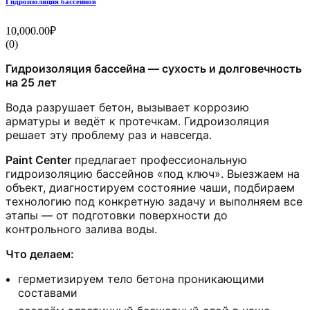
Гидроизоляция бассейнов
10,000.00₽
(0)
Гидроизоляция бассейна — сухость и долговечность
на 25 лет
Вода разрушает бетон, вызывает коррозию
арматуры и ведёт к протечкам. Гидроизоляция
решает эту проблему раз и навсегда.
Paint Center
предлагает профессиональную
гидроизоляцию бассейнов «под ключ». Выезжаем на
объект, диагностируем состояние чаши, подбираем
технологию под конкретную задачу и выполняем все
этапы — от подготовки поверхности до
контрольного залива воды.
Что делаем:
герметизируем тело бетона проникающими
составами