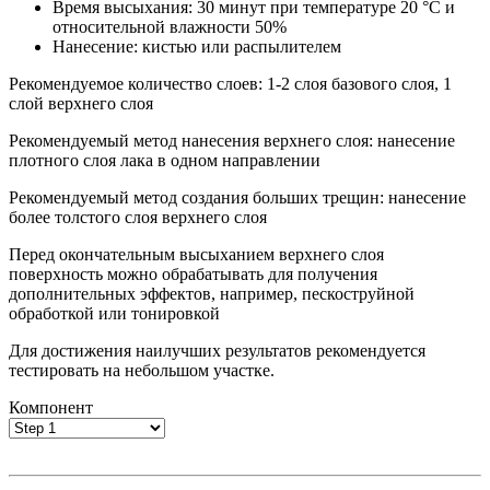
Время высыхания: 30 минут при температуре 20 °C и
относительной влажности 50%
Нанесение: кистью или распылителем
Рекомендуемое количество слоев: 1-2 слоя базового слоя, 1
слой верхнего слоя
Рекомендуемый метод нанесения верхнего слоя: нанесение
плотного слоя лака в одном направлении
Рекомендуемый метод создания больших трещин: нанесение
более толстого слоя верхнего слоя
Перед окончательным высыханием верхнего слоя
поверхность можно обрабатывать для получения
дополнительных эффектов, например, пескоструйной
обработкой или тонировкой
Для достижения наилучших результатов рекомендуется
тестировать на небольшом участке.
Компонент