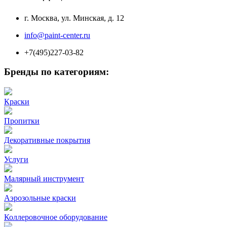
г. Москва, ул. Минская, д. 12
info@paint-center.ru
+7(495)227-03-82
Бренды по категориям:
Краски
Пропитки
Декоративные покрытия
Услуги
Малярный инструмент
Аэрозольные краски
Коллеровочное оборудование